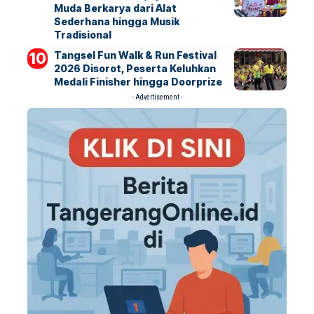
Muda Berkarya dari Alat
Sederhana hingga Musik
Tradisional
Tangsel Fun Walk & Run Festival
2026 Disorot, Peserta Keluhkan
Medali Finisher hingga Doorprize
- Advertisement -