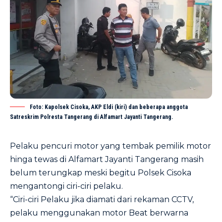
Foto: Kapolsek Cisoka, AKP Eldi (kiri) dan beberapa anggota
Satreskrim Polresta Tangerang di Alfamart Jayanti Tangerang.
Pelaku pencuri motor yang tembak pemilik motor
hinga tewas di Alfamart Jayanti Tangerang masih
belum terungkap meski begitu Polsek Cisoka
mengantongi ciri-ciri pelaku.
“Ciri-ciri Pelaku jika diamati dari rekaman CCTV,
pelaku menggunakan motor Beat berwarna