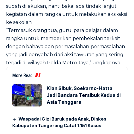
sudah dilakukan, nanti bakal ada tindak lanjut
kegiatan dalam rangka untuk melakukan aksi-aksi
ke sekolah.
“Termasuk orang tua, guru, para pelajar dalam
rangka untuk memberikan pembekalan terkait
dengan bahaya dan permasalahan-permasalahan
yang jadi penyebab dari aksi tawuran yang sering
terjadi di wilayah Polda Metro Jaya,” ungkapnya.
More Read
Kian Sibuk, Soekarno-Hatta
Jadi Bandara Tersibuk Kedua di
Asia Tenggara
Waspadai Gizi Buruk pada Anak, Dinkes
Kabupaten Tangerang Catat 1.151 Kasus