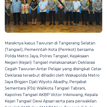
Maraknya kasus Tawuran di Tangerang Selatan
(Tangsel), Pemerintah Kota (Pemkot) bersama
Polda Metro Jaya, Polres Tangsel, Kejaksaan
Negeri (Kejari) Tangsel melaksanakan Deklarasi
Cegah Tawuran Antar Pelajar yang disingkat Cetar.
Deklarasi tersebut dihadiri oleh Wakapolda Metro
Jaya Brigjen Djati Wiyoto Abadhy, Penjabat
Sementara (PJs) Walikota Tangsel Tabrani,
Kapolres Tangsel AKBP Victor Inkiriwang, Kepala
Kejari Tangsel Dewi Apsari serta para perwakilan