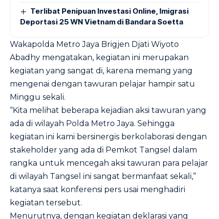
Terlibat Penipuan Investasi Online, Imigrasi
Deportasi 25 WN Vietnam di Bandara Soetta
Wakapolda Metro Jaya Brigjen Djati Wiyoto
Abadhy mengatakan, kegiatan ini merupakan
kegiatan yang sangat di, karena memang yang
mengenai dengan tawuran pelajar hampir satu
Minggu sekali.
“Kita melihat beberapa kejadian aksi tawuran yang
ada di wilayah Polda Metro Jaya. Sehingga
kegiatan ini kami bersinergis berkolaborasi dengan
stakeholder yang ada di Pemkot Tangsel dalam
rangka untuk mencegah aksi tawuran para pelajar
di wilayah Tangsel ini sangat bermanfaat sekali,”
katanya saat konferensi pers usai menghadiri
kegiatan tersebut.
Menurutnya, dengan kegiatan deklarasi yang