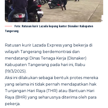
Foto: Ratusan kurir Lazada kepung kantor Disnaker Kabupaten
Tangerang
Ratusan kurir Lazada Express yang bekerja di
wilayah Tangerang berdemontrasi dan
mendatangi Dinas Tenaga Kerja (Disnaker)
Kabupaten Tangerang pada hari ini, Rabu
(19/3/2025).
Aksi ini dilakukan sebagai bentuk protes mereka
yang selama ini tidak pernah mendapatkan hak
Tunjangan Hari Raya (THR) atau Bantuan Hari
Raya (BHR) yang seharusnya diterima oleh para
pekerja.