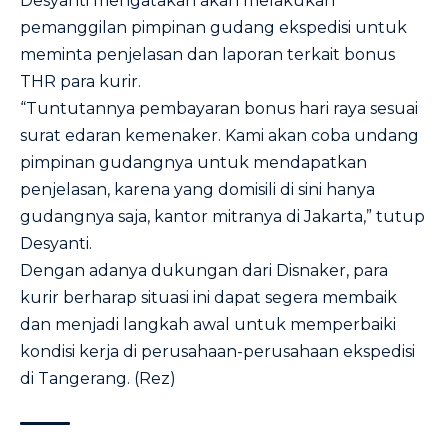
Desyanti mengatakan akan melakukan
pemanggilan pimpinan gudang ekspedisi untuk
meminta penjelasan dan laporan terkait bonus
THR para kurir.
“Tuntutannya pembayaran bonus hari raya sesuai
surat edaran kemenaker. Kami akan coba undang
pimpinan gudangnya untuk mendapatkan
penjelasan, karena yang domisili di sini hanya
gudangnya saja, kantor mitranya di Jakarta,” tutup
Desyanti.
Dengan adanya dukungan dari Disnaker, para
kurir berharap situasi ini dapat segera membaik
dan menjadi langkah awal untuk memperbaiki
kondisi kerja di perusahaan-perusahaan ekspedisi
di Tangerang. (Rez)