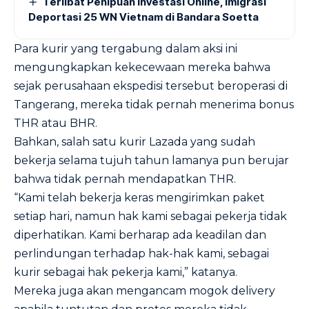
Terlibat Penipuan Investasi Online, Imigrasi
Deportasi 25 WN Vietnam di Bandara Soetta
Para kurir yang tergabung dalam aksi ini
mengungkapkan kekecewaan mereka bahwa
sejak perusahaan ekspedisi tersebut beroperasi di
Tangerang, mereka tidak pernah menerima bonus
THR atau BHR.
Bahkan, salah satu kurir Lazada yang sudah
bekerja selama tujuh tahun lamanya pun berujar
bahwa tidak pernah mendapatkan THR.
“Kami telah bekerja keras mengirimkan paket
setiap hari, namun hak kami sebagai pekerja tidak
diperhatikan. Kami berharap ada keadilan dan
perlindungan terhadap hak-hak kami, sebagai
kurir sebagai hak pekerja kami,” katanya.
Mereka juga akan mengancam mogok delivery