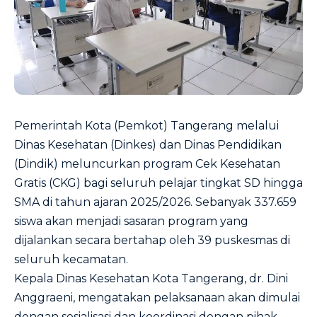
Pemerintah Kota (Pemkot) Tangerang melalui
Dinas Kesehatan (Dinkes) dan Dinas Pendidikan
(Dindik) meluncurkan program Cek Kesehatan
Gratis (CKG) bagi seluruh pelajar tingkat SD hingga
SMA di tahun ajaran 2025/2026. Sebanyak 337.659
siswa akan menjadi sasaran program yang
dijalankan secara bertahap oleh 39 puskesmas di
seluruh kecamatan.
Kepala Dinas Kesehatan Kota Tangerang, dr. Dini
Anggraeni, mengatakan pelaksanaan akan dimulai
dengan sosialisasi dan koordinasi dengan pihak