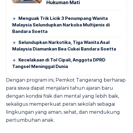
Hukuman Mati
Menguak Trik Licik 3 Penumpang Wanita
Malaysia Selundupkan Narkoba Multijenis di
Bandara Soetta
Selundupkan Narkotika, Tiga Wanita Asal
Malaysia Diamankan Bea Cukai Bandara Soetta
Kecelakaan di Tol Cipali, Anggota DPRD
Tangsel Meninggal Dunia
Dengan program ini, Pemkot Tangerang berharap
para siswa dapat menjalani tahun ajaran baru
dengan kondisi fisik dan mental yang lebih baik,
sekaligus memperkuat peran sekolah sebagai
lingkungan yang aman, sehat, dan mendukung
pertumbuhan anak.