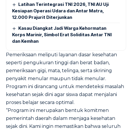
Latihan Terintegrasi TNI 2026, TNI AU Uji
Kesiapan Operasi Udara dan Antar Matra,
12.000 Prajurit Diterjunkan
Kasau Diangkat Jadi Warga Kehormatan
Korps Marinir, Simbol Erat Soliditas Antar TNI
dan Kemhan
Pemeriksaan meliputi layanan dasar kesehatan
seperti pengukuran tinggi dan berat badan,
pemeriksaan gigi, mata, telinga, serta skrining
penyakit menular maupun tidak menular.
Program ini dirancang untuk mendeteksi masalah
kesehatan sejak dini agar siswa dapat menjalani
proses belajar secara optimal.
“Program ini merupakan bentuk komitmen
pemerintah daerah dalam menjaga kesehatan
sejak dini. Kami ingin memastikan bahwa seluruh