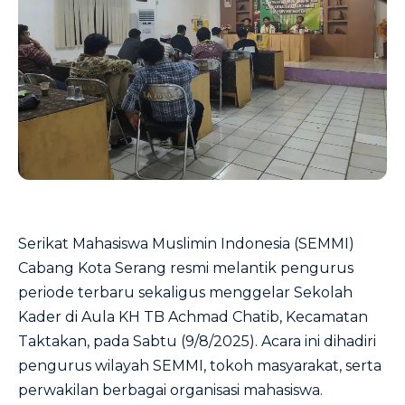
Serikat Mahasiswa Muslimin Indonesia (SEMMI)
Cabang Kota Serang resmi melantik pengurus
periode terbaru sekaligus menggelar Sekolah
Kader di Aula KH TB Achmad Chatib, Kecamatan
Taktakan, pada Sabtu (9/8/2025). Acara ini dihadiri
pengurus wilayah SEMMI, tokoh masyarakat, serta
perwakilan berbagai organisasi mahasiswa.