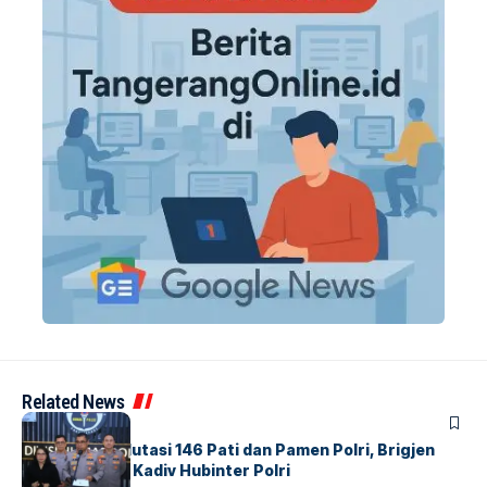
Related News
BERITA
Mabes Polri Mutasi 146 Pati dan Pamen Polri, Brigjen
Untung Jabat Kadiv Hubinter Polri