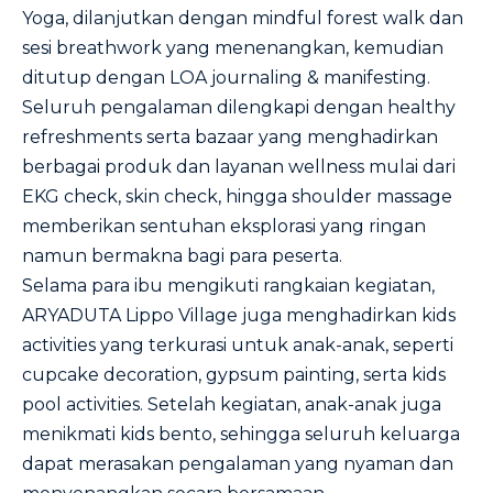
Yoga, dilanjutkan dengan mindful forest walk dan
sesi breathwork yang menenangkan, kemudian
ditutup dengan LOA journaling & manifesting.
Seluruh pengalaman dilengkapi dengan healthy
refreshments serta bazaar yang menghadirkan
berbagai produk dan layanan wellness mulai dari
EKG check, skin check, hingga shoulder massage
memberikan sentuhan eksplorasi yang ringan
namun bermakna bagi para peserta.
Selama para ibu mengikuti rangkaian kegiatan,
ARYADUTA Lippo Village juga menghadirkan kids
activities yang terkurasi untuk anak-anak, seperti
cupcake decoration, gypsum painting, serta kids
pool activities. Setelah kegiatan, anak-anak juga
menikmati kids bento, sehingga seluruh keluarga
dapat merasakan pengalaman yang nyaman dan