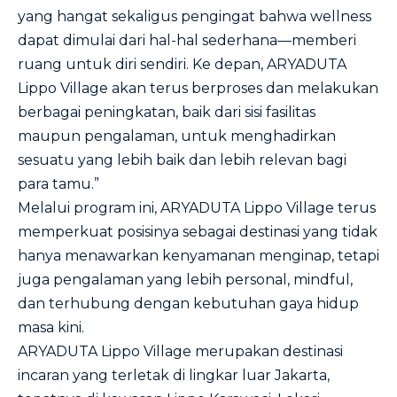
yang hangat sekaligus pengingat bahwa wellness
dapat dimulai dari hal-hal sederhana—memberi
ruang untuk diri sendiri. Ke depan, ARYADUTA
Lippo Village akan terus berproses dan melakukan
berbagai peningkatan, baik dari sisi fasilitas
maupun pengalaman, untuk menghadirkan
sesuatu yang lebih baik dan lebih relevan bagi
para tamu.”
Melalui program ini, ARYADUTA Lippo Village terus
memperkuat posisinya sebagai destinasi yang tidak
hanya menawarkan kenyamanan menginap, tetapi
juga pengalaman yang lebih personal, mindful,
dan terhubung dengan kebutuhan gaya hidup
masa kini.
ARYADUTA Lippo Village merupakan destinasi
incaran yang terletak di lingkar luar Jakarta,