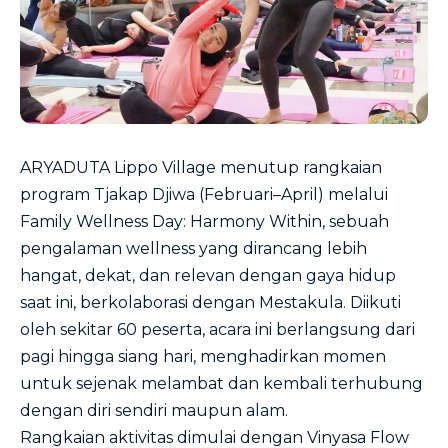
ARYADUTA Lippo Village menutup rangkaian
program Tjakap Djiwa (Februari–April) melalui
Family Wellness Day: Harmony Within, sebuah
pengalaman wellness yang dirancang lebih
hangat, dekat, dan relevan dengan gaya hidup
saat ini, berkolaborasi dengan Mestakula. Diikuti
oleh sekitar 60 peserta, acara ini berlangsung dari
pagi hingga siang hari, menghadirkan momen
untuk sejenak melambat dan kembali terhubung
dengan diri sendiri maupun alam.
Rangkaian aktivitas dimulai dengan Vinyasa Flow