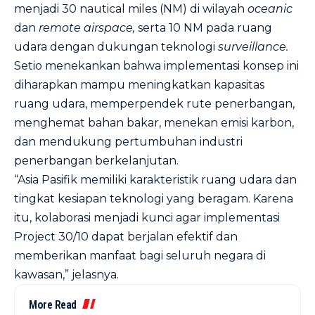
menjadi 30 nautical miles (NM) di wilayah
oceanic
dan
remote airspace,
serta 10 NM pada ruang
udara dengan dukungan teknologi
surveillance.
Setio menekankan bahwa implementasi konsep ini
diharapkan mampu meningkatkan kapasitas
ruang udara, memperpendek rute penerbangan,
menghemat bahan bakar, menekan emisi karbon,
dan mendukung pertumbuhan industri
penerbangan berkelanjutan.
“Asia Pasifik memiliki karakteristik ruang udara dan
tingkat kesiapan teknologi yang beragam. Karena
itu, kolaborasi menjadi kunci agar implementasi
Project 30/10 dapat berjalan efektif dan
memberikan manfaat bagi seluruh negara di
kawasan,” jelasnya.
More Read