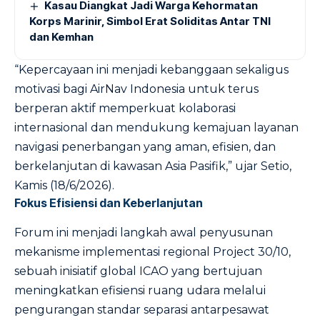
Kasau Diangkat Jadi Warga Kehormatan
Korps Marinir, Simbol Erat Soliditas Antar TNI
dan Kemhan
“Kepercayaan ini menjadi kebanggaan sekaligus
motivasi bagi AirNav Indonesia untuk terus
berperan aktif memperkuat kolaborasi
internasional dan mendukung kemajuan layanan
navigasi penerbangan yang aman, efisien, dan
berkelanjutan di kawasan Asia Pasifik,” ujar Setio,
Kamis (18/6/2026).
Fokus Efisiensi dan Keberlanjutan
Forum ini menjadi langkah awal penyusunan
mekanisme implementasi regional Project 30/10,
sebuah inisiatif global ICAO yang bertujuan
meningkatkan efisiensi ruang udara melalui
pengurangan standar separasi antarpesawat