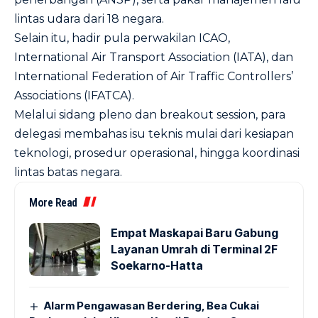
lintas udara dari 18 negara.
Selain itu, hadir pula perwakilan ICAO,
International Air Transport Association (IATA), dan
International Federation of Air Traffic Controllers’
Associations (IFATCA).
Melalui sidang pleno dan breakout session, para
delegasi membahas isu teknis mulai dari kesiapan
teknologi, prosedur operasional, hingga koordinasi
lintas batas negara.
More Read
Empat Maskapai Baru Gabung
Layanan Umrah di Terminal 2F
Soekarno-Hatta
Alarm Pengawasan Berdering, Bea Cukai