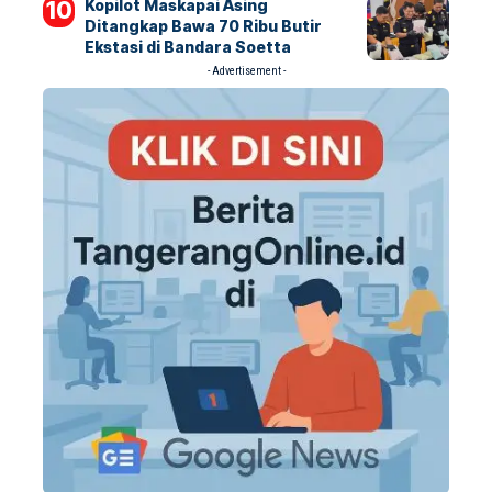
Kopilot Maskapai Asing
Ditangkap Bawa 70 Ribu Butir
Ekstasi di Bandara Soetta
- Advertisement -