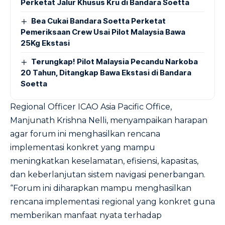
Perketat Jalur Khusus Kru di Bandara Soetta
Bea Cukai Bandara Soetta Perketat
Pemeriksaan Crew Usai Pilot Malaysia Bawa
25Kg Ekstasi
Terungkap! Pilot Malaysia Pecandu Narkoba
20 Tahun, Ditangkap Bawa Ekstasi di Bandara
Soetta
Regional Officer ICAO Asia Pacific Office,
Manjunath Krishna Nelli, menyampaikan harapan
agar forum ini menghasilkan rencana
implementasi konkret yang mampu
meningkatkan keselamatan, efisiensi, kapasitas,
dan keberlanjutan sistem navigasi penerbangan.
“Forum ini diharapkan mampu menghasilkan
rencana implementasi regional yang konkret guna
memberikan manfaat nyata terhadap