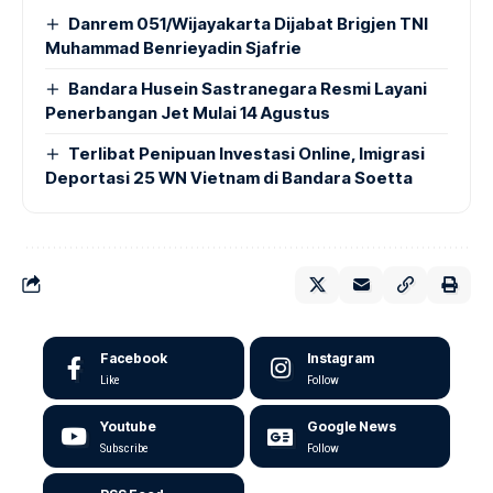
Danrem 051/Wijayakarta Dijabat Brigjen TNI
Muhammad Benrieyadin Sjafrie
Bandara Husein Sastranegara Resmi Layani
Penerbangan Jet Mulai 14 Agustus
Terlibat Penipuan Investasi Online, Imigrasi
Deportasi 25 WN Vietnam di Bandara Soetta
Facebook
Instagram
Like
Follow
Youtube
Google News
Subscribe
Follow