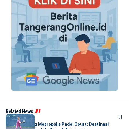
Related News
BERITA
HOME
Grand Opening Metropolis Padel Court: Destinasi