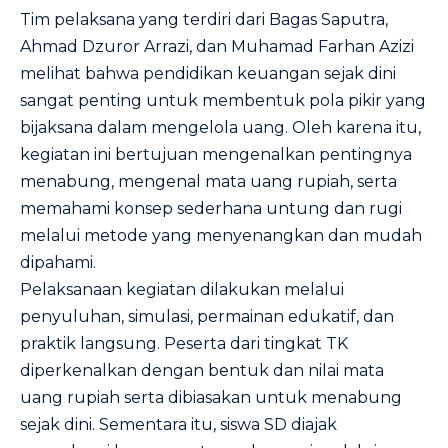
Tim pelaksana yang terdiri dari Bagas Saputra,
Ahmad Dzuror Arrazi, dan Muhamad Farhan Azizi
melihat bahwa pendidikan keuangan sejak dini
sangat penting untuk membentuk pola pikir yang
bijaksana dalam mengelola uang. Oleh karena itu,
kegiatan ini bertujuan mengenalkan pentingnya
menabung, mengenal mata uang rupiah, serta
memahami konsep sederhana untung dan rugi
melalui metode yang menyenangkan dan mudah
dipahami.
Pelaksanaan kegiatan dilakukan melalui
penyuluhan, simulasi, permainan edukatif, dan
praktik langsung. Peserta dari tingkat TK
diperkenalkan dengan bentuk dan nilai mata
uang rupiah serta dibiasakan untuk menabung
sejak dini. Sementara itu, siswa SD diajak