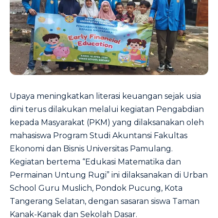
Upaya meningkatkan literasi keuangan sejak usia
dini terus dilakukan melalui kegiatan Pengabdian
kepada Masyarakat (PKM) yang dilaksanakan oleh
mahasiswa Program Studi Akuntansi Fakultas
Ekonomi dan Bisnis Universitas Pamulang.
Kegiatan bertema “Edukasi Matematika dan
Permainan Untung Rugi” ini dilaksanakan di Urban
School Guru Muslich, Pondok Pucung, Kota
Tangerang Selatan, dengan sasaran siswa Taman
Kanak-Kanak dan Sekolah Dasar.