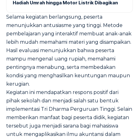
Hadiah Umrah hingga Motor Listrik Dibagikan
Selama kegiatan berlangsung, peserta
menunjukkan antusiasme yang tinggi. Metode
pembelajaran yang interaktif membuat anak-anak
lebih mudah memahami materi yang disampaikan.
Hasil evaluasi menunjukkan bahwa peserta
mampu mengenal uang rupiah, memahami
pentingnya menabung, serta membedakan
kondisi yang menghasilkan keuntungan maupun
kerugian.
Kegiatan ini mendapatkan respons positif dari
pihak sekolah dan menjadi salah satu bentuk
implementasi Tri Dharma Perguruan Tinggi. Selain
memberikan manfaat bagi peserta didik, kegiatan
tersebut juga menjadi sarana bagi mahasiswa
untuk mengaplikasikan ilmu akuntansi dalam