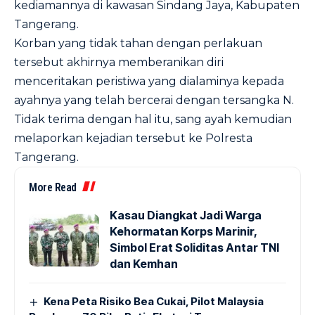
kediamannya di kawasan Sindang Jaya, Kabupaten
Tangerang.
Korban yang tidak tahan dengan perlakuan
tersebut akhirnya memberanikan diri
menceritakan peristiwa yang dialaminya kepada
ayahnya yang telah bercerai dengan tersangka N.
Tidak terima dengan hal itu, sang ayah kemudian
melaporkan kejadian tersebut ke Polresta
Tangerang.
More Read
Kasau Diangkat Jadi Warga
Kehormatan Korps Marinir,
Simbol Erat Soliditas Antar TNI
dan Kemhan
Kena Peta Risiko Bea Cukai, Pilot Malaysia