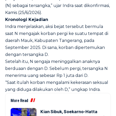
(N) sebagai tersangka,” ujar Indra saat dikonfirmasi,
Kamis (25/6/2026).
Kronologi Kejadian
Indra menjelaskan, aksi bejat tersebut bermula
saat N mengajak korban pergi ke suatu tempat di
daerah Mauk, Kabupaten Tangerang, pada
September 2025. Di sana, korban dipertemukan
dengan tersangka D.
Setelah itu, N sengaja meninggalkan anaknya
berduaan dengan D. Sebelum pergi, tersangka N
menerima uang sebesar Rp 1 juta dari D.
“Saat itulah korban mengalami kekerasan seksual
yang diduga dilakukan oleh D,” ungkap Indra.
More Read
Kian Sibuk, Soekarno-Hatta