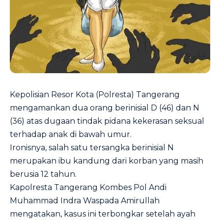
Kepolisian Resor Kota (Polresta) Tangerang
mengamankan dua orang berinisial D (46) dan N
(36) atas dugaan tindak pidana kekerasan seksual
terhadap anak di bawah umur.
Ironisnya, salah satu tersangka berinisial N
merupakan ibu kandung dari korban yang masih
berusia 12 tahun.
Kapolresta Tangerang Kombes Pol Andi
Muhammad Indra Waspada Amirullah
mengatakan, kasus ini terbongkar setelah ayah