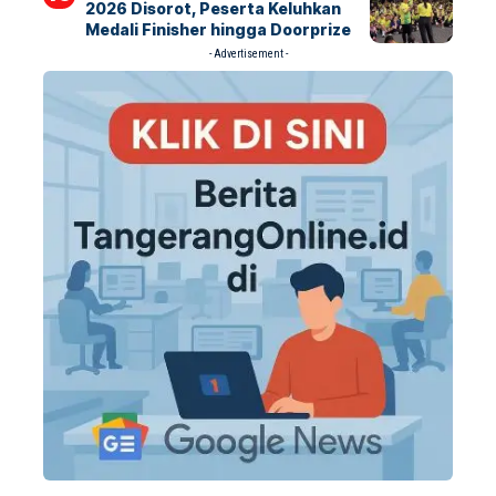
2026 Disorot, Peserta Keluhkan
Medali Finisher hingga Doorprize
- Advertisement -