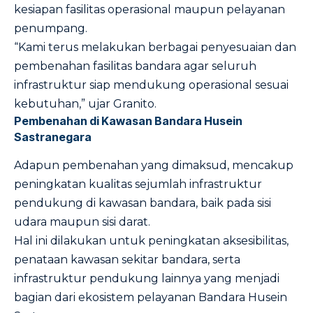
kesiapan fasilitas operasional maupun pelayanan
penumpang.
“Kami terus melakukan berbagai penyesuaian dan
pembenahan fasilitas bandara agar seluruh
infrastruktur siap mendukung operasional sesuai
kebutuhan,” ujar Granito.
Pembenahan di Kawasan Bandara Husein
Sastranegara
Adapun pembenahan yang dimaksud, mencakup
peningkatan kualitas sejumlah infrastruktur
pendukung di kawasan bandara, baik pada sisi
udara maupun sisi darat.
Hal ini dilakukan untuk peningkatan aksesibilitas,
penataan kawasan sekitar bandara, serta
infrastruktur pendukung lainnya yang menjadi
bagian dari ekosistem pelayanan Bandara Husein