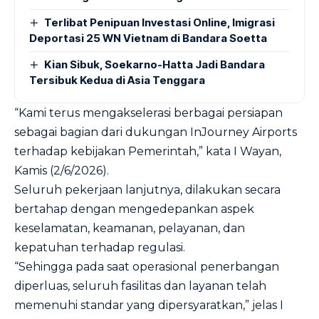
Terlibat Penipuan Investasi Online, Imigrasi
Deportasi 25 WN Vietnam di Bandara Soetta
Kian Sibuk, Soekarno-Hatta Jadi Bandara
Tersibuk Kedua di Asia Tenggara
“Kami terus mengakselerasi berbagai persiapan
sebagai bagian dari dukungan InJourney Airports
terhadap kebijakan Pemerintah,” kata I Wayan,
Kamis (2/6/2026).
Seluruh pekerjaan lanjutnya, dilakukan secara
bertahap dengan mengedepankan aspek
keselamatan, keamanan, pelayanan, dan
kepatuhan terhadap regulasi.
“Sehingga pada saat operasional penerbangan
diperluas, seluruh fasilitas dan layanan telah
memenuhi standar yang dipersyaratkan,” jelas I