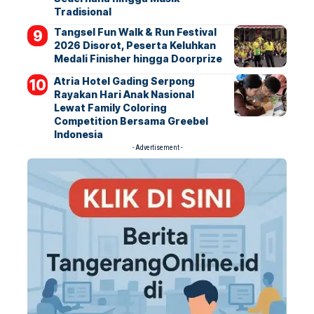
Tradisional
Tangsel Fun Walk & Run Festival
2026 Disorot, Peserta Keluhkan
Medali Finisher hingga Doorprize
Atria Hotel Gading Serpong
Rayakan Hari Anak Nasional
Lewat Family Coloring
Competition Bersama Greebel
Indonesia
- Advertisement -