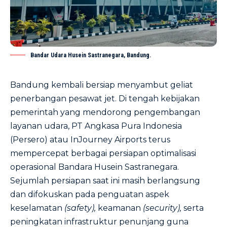
Bandar Udara Husein Sastranegara, Bandung.
Bandung kembali bersiap menyambut geliat
penerbangan pesawat jet. Di tengah kebijakan
pemerintah yang mendorong pengembangan
layanan udara, PT Angkasa Pura Indonesia
(Persero) atau InJourney Airports terus
mempercepat berbagai persiapan optimalisasi
operasional Bandara Husein Sastranegara.
Sejumlah persiapan saat ini masih berlangsung
dan difokuskan pada penguatan aspek
keselamatan
(safety),
keamanan
(security),
serta
peningkatan infrastruktur penunjang guna