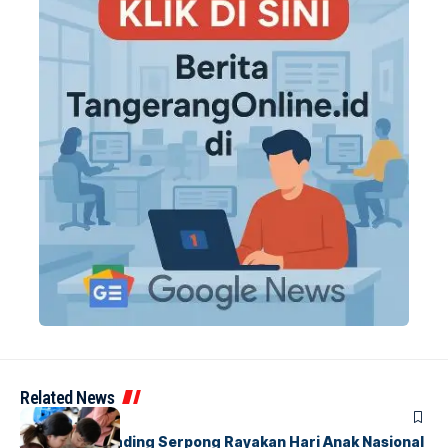
Related News
BERITA
INDEX
Atria Hotel Gading Serpong Rayakan Hari Anak Nasional