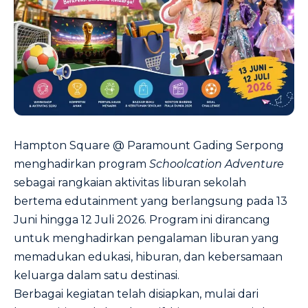
Hampton Square @ Paramount Gading Serpong
menghadirkan program
Schoolcation Adventure
sebagai rangkaian aktivitas liburan sekolah
bertema edutainment yang berlangsung pada 13
Juni hingga 12 Juli 2026. Program ini dirancang
untuk menghadirkan pengalaman liburan yang
memadukan edukasi, hiburan, dan kebersamaan
keluarga dalam satu destinasi.
Berbagai kegiatan telah disiapkan, mulai dari