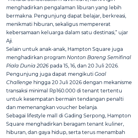
menghadirkan pengalaman liburan yang lebih
bermakna. Pengunjung dapat belajar, berkreasi,
menikmati hiburan, sekaligus mempererat
kebersamaan keluarga dalam satu destinasi,” ujar
Aji.
Selain untuk anak-anak, Hampton Square juga
menghadirkan program
Nonton Bareng Semifinal
Piala Dunia 2026
pada 15, 16, dan 20 Juli 2026.
Pengunjung juga dapat mengikuti
Goal
Challenge
hingga 20 Juli 2026 dengan mekanisme
transaksi minimal Rp160.000 di tenant tertentu
untuk kesempatan bermain tendangan penalti
dan memenangkan voucher belanja.
Sebagai lifestyle mall di Gading Serpong, Hampton
Square menghadirkan beragam tenant kuliner,
hiburan, dan gaya hidup, serta terus menambah