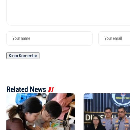
Related News