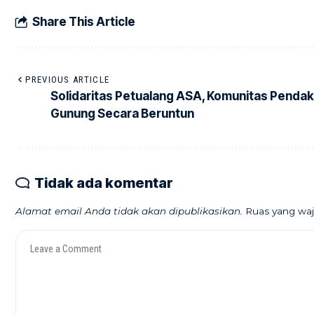
Share This Article
PREVIOUS ARTICLE
Solidaritas Petualang ASA, Komunitas Pendaki
Gunung Secara Beruntun
Tidak ada komentar
Alamat email Anda tidak akan dipublikasikan.
Ruas yang waj