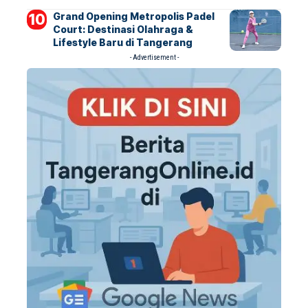
Grand Opening Metropolis Padel
Court: Destinasi Olahraga &
Lifestyle Baru di Tangerang
- Advertisement -