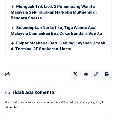
Menguak Trik Licik 3 Penumpang Wanita
Malaysia Selundupkan Narkoba Multijenis di
Bandara Soetta
Selundupkan Narkotika, Tiga Wanita Asal
Malaysia Diamankan Bea Cukai Bandara Soetta
Empat Maskapai Baru Gabung Layanan Umrah
di Terminal 2F Soekarno-Hatta
Tidak ada komentar
Alamat email Anda tidak akan dipublikasikan.
Ruas yang wajib
ditandai
*