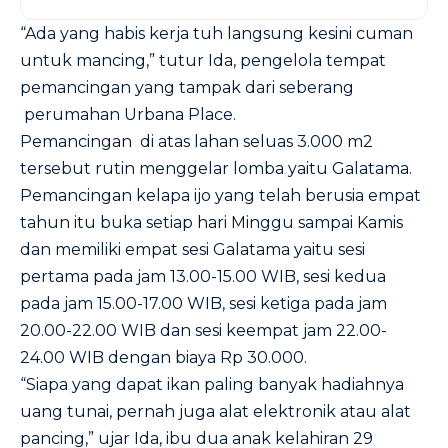
“Ada yang habis kerja tuh langsung kesini cuman
untuk mancing,” tutur Ida, pengelola tempat
pemancingan yang tampak dari seberang
perumahan Urbana Place.
Pemancingan di atas lahan seluas 3.000 m2
tersebut rutin menggelar lomba yaitu Galatama.
Pemancingan kelapa ijo yang telah berusia empat
tahun itu buka setiap hari Minggu sampai Kamis
dan memiliki empat sesi Galatama yaitu sesi
pertama pada jam 13.00-15.00 WIB, sesi kedua
pada jam 15.00-17.00 WIB, sesi ketiga pada jam
20.00-22.00 WIB dan sesi keempat jam 22.00-
24.00 WIB dengan biaya Rp 30.000.
“Siapa yang dapat ikan paling banyak hadiahnya
uang tunai, pernah juga alat elektronik atau alat
pancing,” ujar Ida, ibu dua anak kelahiran 29