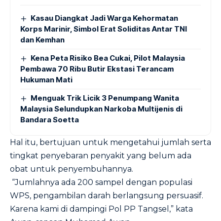
Kasau Diangkat Jadi Warga Kehormatan
Korps Marinir, Simbol Erat Soliditas Antar TNI
dan Kemhan
Kena Peta Risiko Bea Cukai, Pilot Malaysia
Pembawa 70 Ribu Butir Ekstasi Terancam
Hukuman Mati
Menguak Trik Licik 3 Penumpang Wanita
Malaysia Selundupkan Narkoba Multijenis di
Bandara Soetta
Hal itu, bertujuan untuk mengetahui jumlah serta
tingkat penyebaran penyakit yang belum ada
obat untuk penyembuhannya.
“Jumlahnya ada 200 sampel dengan populasi
WPS, pengambilan darah berlangsung persuasif.
Karena kami di dampingi Pol PP Tangsel,” kata