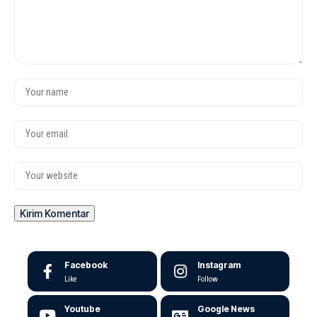
Facebook
Instagram
Like
Follow
Youtube
Google News