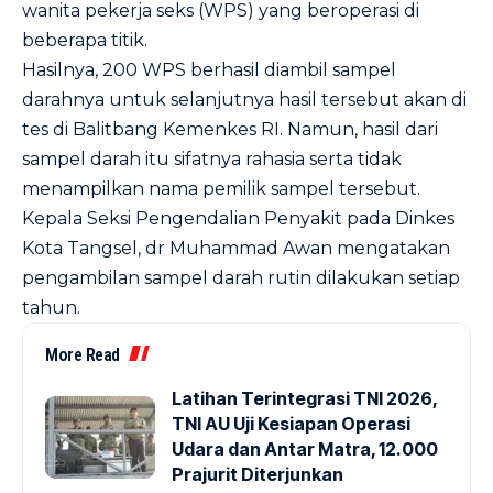
wanita pekerja seks (WPS) yang beroperasi di
beberapa titik.
Hasilnya, 200 WPS berhasil diambil sampel
darahnya untuk selanjutnya hasil tersebut akan di
tes di Balitbang Kemenkes RI. Namun, hasil dari
sampel darah itu sifatnya rahasia serta tidak
menampilkan nama pemilik sampel tersebut.
Kepala Seksi Pengendalian Penyakit pada Dinkes
Kota Tangsel, dr Muhammad Awan mengatakan
pengambilan sampel darah rutin dilakukan setiap
tahun.
More Read
Latihan Terintegrasi TNI 2026,
TNI AU Uji Kesiapan Operasi
Udara dan Antar Matra, 12.000
Prajurit Diterjunkan