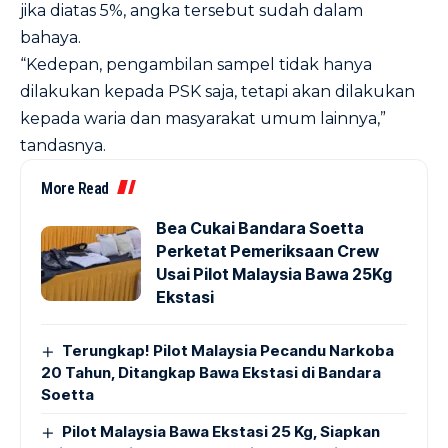
jika diatas 5%, angka tersebut sudah dalam
bahaya.
“Kedepan, pengambilan sampel tidak hanya
dilakukan kepada PSK saja, tetapi akan dilakukan
kepada waria dan masyarakat umum lainnya,”
tandasnya.
More Read
Bea Cukai Bandara Soetta
Perketat Pemeriksaan Crew
Usai Pilot Malaysia Bawa 25Kg
Ekstasi
Terungkap! Pilot Malaysia Pecandu Narkoba
20 Tahun, Ditangkap Bawa Ekstasi di Bandara
Soetta
Pilot Malaysia Bawa Ekstasi 25 Kg, Siapkan