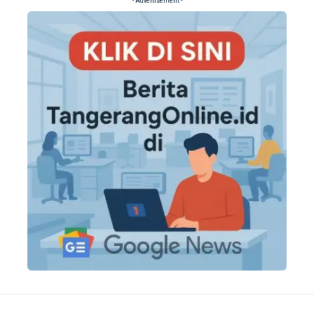
- Advertisement -