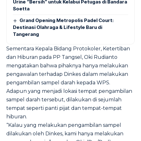
Urine “Bersih” untuk Kelabui Petugas di Bandara
Soetta
Grand Opening Metropolis Padel Court:
Destinasi Olahraga & Lifestyle Baru di
Tangerang
Sementara Kepala Bidang Protokoler, Ketertiban
dan Hiburan pada PP Tangsel, Oki Rudianto
mengatakan bahwa pihaknya hanya melakukan
pengawalan terhadap Dinkes dalam melakukan
pengambilan sampel darah kepada WPS.
Adapun yang menjadi lokasi tempat pengambilan
sampel darah tersebut, dilakukan di sejumlah
tempat seperti panti pijat dan tempat-tempat
hiburan.
“Kalau yang melakukan pengambilan sampel
dilakukan oleh Dinkes, kami hanya melakukan