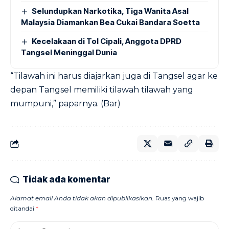
Selundupkan Narkotika, Tiga Wanita Asal
Malaysia Diamankan Bea Cukai Bandara Soetta
Kecelakaan di Tol Cipali, Anggota DPRD
Tangsel Meninggal Dunia
“Tilawah ini harus diajarkan juga di Tangsel agar ke
depan Tangsel memiliki tilawah tilawah yang
mumpuni,” paparnya. (Bar)
Tidak ada komentar
Alamat email Anda tidak akan dipublikasikan.
Ruas yang wajib
ditandai
*