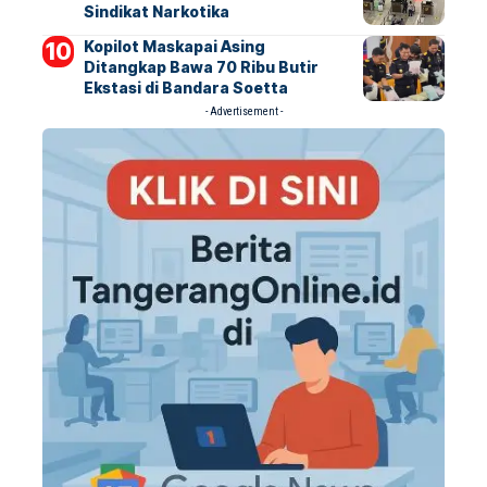
Sindikat Narkotika
Kopilot Maskapai Asing
Ditangkap Bawa 70 Ribu Butir
Ekstasi di Bandara Soetta
- Advertisement -