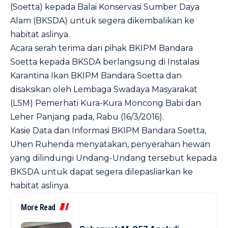
(Soetta) kepada Balai Konservasi Sumber Daya
Alam (BKSDA) untuk segera dikembalikan ke
habitat aslinya.
Acara serah terima dari pihak BKIPM Bandara
Soetta kepada BKSDA berlangsung di Instalasi
Karantina Ikan BKIPM Bandara Soetta dan
disaksikan oleh Lembaga Swadaya Masyarakat
(LSM) Pemerhati Kura-Kura Moncong Babi dan
Leher Panjang pada, Rabu (16/3/2016).
Kasie Data dan Informasi BKIPM Bandara Soetta,
Uhen Ruhenda menyatakan, penyerahan hewan
yang dilindungi Undang-Undang tersebut kepada
BKSDA untuk dapat segera dilepasliarkan ke
habitat aslinya.
More Read