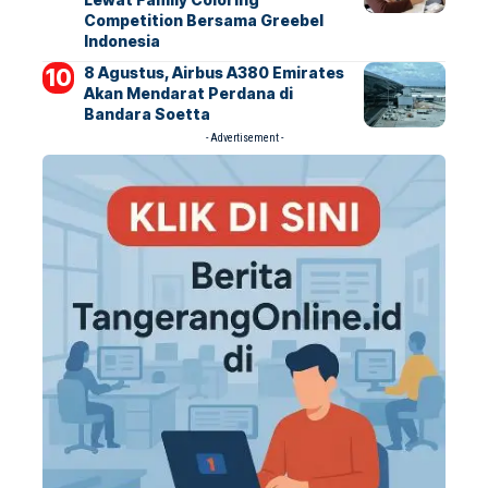
Competition Bersama Greebel
Indonesia
8 Agustus, Airbus A380 Emirates
Akan Mendarat Perdana di
Bandara Soetta
- Advertisement -