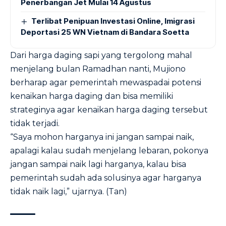
Penerbangan Jet Mulai 14 Agustus
Terlibat Penipuan Investasi Online, Imigrasi
Deportasi 25 WN Vietnam di Bandara Soetta
Dari harga daging sapi yang tergolong mahal
menjelang bulan Ramadhan nanti, Mujiono
berharap agar pemerintah mewaspadai potensi
kenaikan harga daging dan bisa memiliki
strateginya agar kenaikan harga daging tersebut
tidak terjadi.
“Saya mohon harganya ini jangan sampai naik,
apalagi kalau sudah menjelang lebaran, pokonya
jangan sampai naik lagi harganya, kalau bisa
pemerintah sudah ada solusinya agar harganya
tidak naik lagi,” ujarnya. (Tan)