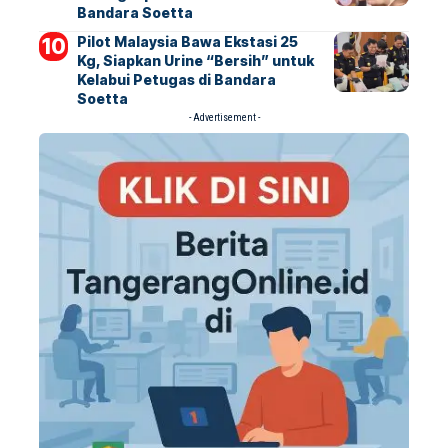
Bandara Soetta
Pilot Malaysia Bawa Ekstasi 25
Kg, Siapkan Urine “Bersih” untuk
Kelabui Petugas di Bandara
Soetta
- Advertisement -