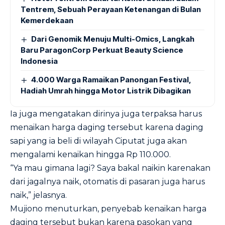
Tentrem, Sebuah Perayaan Ketenangan di Bulan
Kemerdekaan
Dari Genomik Menuju Multi-Omics, Langkah
Baru ParagonCorp Perkuat Beauty Science
Indonesia
4.000 Warga Ramaikan Panongan Festival,
Hadiah Umrah hingga Motor Listrik Dibagikan
Ia juga mengatakan dirinya juga terpaksa harus
menaikan harga daging tersebut karena daging
sapi yang ia beli di wilayah Ciputat juga akan
mengalami kenaikan hingga Rp 110.000.
“Ya mau gimana lagi? Saya bakal naikin karenakan
dari jagalnya naik, otomatis di pasaran juga harus
naik,” jelasnya.
Mujiono menuturkan, penyebab kenaikan harga
daging tersebut bukan karena pasokan yang