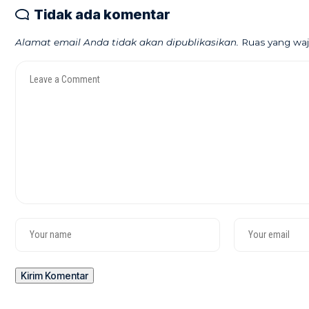
Tidak ada komentar
Alamat email Anda tidak akan dipublikasikan.
Ruas yang waj