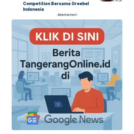
Competition Bersama Greebel
Indonesia
- Advertisement -