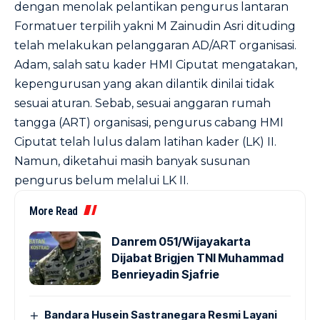
dengan menolak pelantikan pengurus lantaran
Formatuer terpilih yakni M Zainudin Asri dituding
telah melakukan pelanggaran AD/ART organisasi.
Adam, salah satu kader HMI Ciputat mengatakan,
kepengurusan yang akan dilantik dinilai tidak
sesuai aturan. Sebab, sesuai anggaran rumah
tangga (ART) organisasi, pengurus cabang HMI
Ciputat telah lulus dalam latihan kader (LK) II.
Namun, diketahui masih banyak susunan
pengurus belum melalui LK II.
More Read
Danrem 051/Wijayakarta
Dijabat Brigjen TNI Muhammad
Benrieyadin Sjafrie
Bandara Husein Sastranegara Resmi Layani