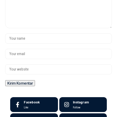
Facebook
Instagram
Like
Follow