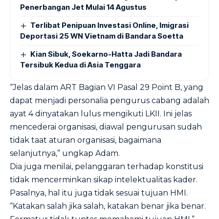
Penerbangan Jet Mulai 14 Agustus
Terlibat Penipuan Investasi Online, Imigrasi
Deportasi 25 WN Vietnam di Bandara Soetta
Kian Sibuk, Soekarno-Hatta Jadi Bandara
Tersibuk Kedua di Asia Tenggara
“Jelas dalam ART Bagian VI Pasal 29 Point B, yang
dapat menjadi personalia pengurus cabang adalah
ayat 4 dinyatakan lulus mengikuti LKII. Ini jelas
mencederai organisasi, diawal pengurusan sudah
tidak taat aturan organisasi, bagaimana
selanjutnya,” ungkap Adam.
Dia juga menilai, pelanggaran terhadap konstitusi
tidak mencerminkan sikap intelektualitas kader.
Pasalnya, hal itu juga tidak sesuai tujuan HMI.
“Katakan salah jika salah, katakan benar jika benar.