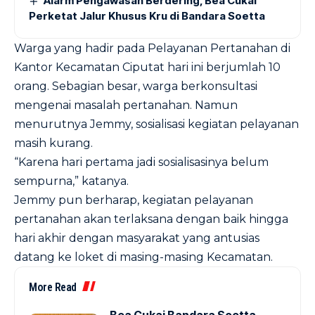
Alarm Pengawasan Berdering, Bea Cukai
Perketat Jalur Khusus Kru di Bandara Soetta
Warga yang hadir pada Pelayanan Pertanahan di
Kantor Kecamatan Ciputat hari ini berjumlah 10
orang. Sebagian besar, warga berkonsultasi
mengenai masalah pertanahan. Namun
menurutnya Jemmy, sosialisasi kegiatan pelayanan
masih kurang.
“Karena hari pertama jadi sosialisasinya belum
sempurna,” katanya.
Jemmy pun berharap, kegiatan pelayanan
pertanahan akan terlaksana dengan baik hingga
hari akhir dengan masyarakat yang antusias
datang ke loket di masing-masing Kecamatan.
More Read