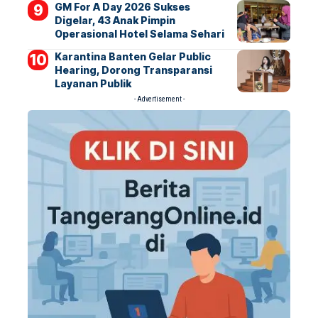
GM For A Day 2026 Sukses
Digelar, 43 Anak Pimpin
Operasional Hotel Selama Sehari
Karantina Banten Gelar Public
Hearing, Dorong Transparansi
Layanan Publik
- Advertisement -