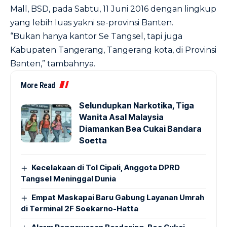
Mall, BSD, pada Sabtu, 11 Juni 2016 dengan lingkup
yang lebih luas yakni se-provinsi Banten.
“Bukan hanya kantor Se Tangsel, tapi juga
Kabupaten Tangerang, Tangerang kota, di Provinsi
Banten,” tambahnya.
More Read
Selundupkan Narkotika, Tiga
Wanita Asal Malaysia
Diamankan Bea Cukai Bandara
Soetta
Kecelakaan di Tol Cipali, Anggota DPRD
Tangsel Meninggal Dunia
Empat Maskapai Baru Gabung Layanan Umrah
di Terminal 2F Soekarno-Hatta