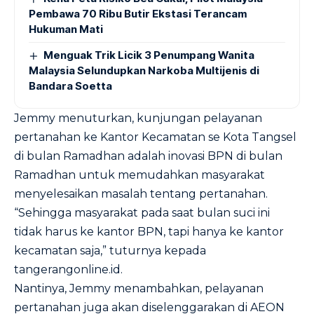
Pembawa 70 Ribu Butir Ekstasi Terancam
Hukuman Mati
Menguak Trik Licik 3 Penumpang Wanita
Malaysia Selundupkan Narkoba Multijenis di
Bandara Soetta
Jemmy menuturkan, kunjungan pelayanan
pertanahan ke Kantor Kecamatan se Kota Tangsel
di bulan Ramadhan adalah inovasi BPN di bulan
Ramadhan untuk memudahkan masyarakat
menyelesaikan masalah tentang pertanahan.
“Sehingga masyarakat pada saat bulan suci ini
tidak harus ke kantor BPN, tapi hanya ke kantor
kecamatan saja,” tuturnya kepada
tangerangonline.id.
Nantinya, Jemmy menambahkan, pelayanan
pertanahan juga akan diselenggarakan di AEON