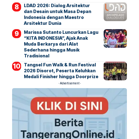
LDAD 2026: Dialog Arsitektur
dan Desain untuk Masa Depan
Indonesia dengan Maestro
Arsitektur Dunia
Marissa Sutanto Luncurkan Lagu
“KITA INDONESIA”, Ajak Anak
Muda Berkarya dari Alat
Sederhana hingga Musik
Tradisional
Tangsel Fun Walk & Run Festival
2026 Disorot, Peserta Keluhkan
Medali Finisher hingga Doorprize
- Advertisement -