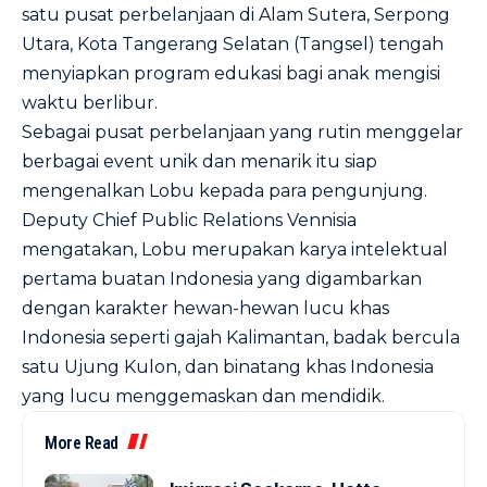
satu pusat perbelanjaan di Alam Sutera, Serpong
Utara, Kota Tangerang Selatan (Tangsel) tengah
menyiapkan program edukasi bagi anak mengisi
waktu berlibur.
Sebagai pusat perbelanjaan yang rutin menggelar
berbagai event unik dan menarik itu siap
mengenalkan Lobu kepada para pengunjung.
Deputy Chief Public Relations Vennisia
mengatakan, Lobu merupakan karya intelektual
pertama buatan Indonesia yang digambarkan
dengan karakter hewan-hewan lucu khas
Indonesia seperti gajah Kalimantan, badak bercula
satu Ujung Kulon, dan binatang khas Indonesia
yang lucu menggemaskan dan mendidik.
More Read