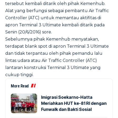
tersebut kembali ditarik oleh pihak Kemenhub.
Alat yang berfungsi sebagai pembantu Air Traffic
Controller
(ATC) untuk memantau aktifitas di
apron Terminal 3 Ultimate kembali ditarik pada
Senin (20/6/2016) sore.
Sebelumnya pihak Kemenhub menyatakan,
terdapat blank spot di apron Terminal 3 Ultimate
dan tidak terpantau oleh pihak pemandu lalu
lintas udara atau Air Traffic Controller
(ATC)
lantaran konstruksi Terminal 3 Ultimate yang
cukup tinggi.
More Read
Imigrasi Soekarno-Hatta
Meriahkan HUT ke-81 RI dengan
Funwalk dan Bakti Sosial