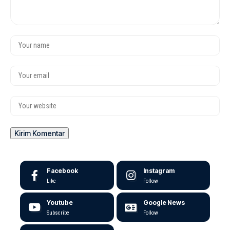
Facebook
Instagram
Like
Follow
Youtube
Google News
Subscribe
Follow