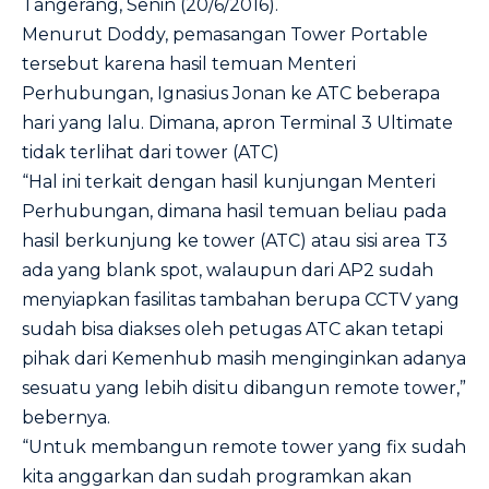
Tangerang, Senin (20/6/2016).
Menurut Doddy, pemasangan Tower Portable
tersebut karena hasil temuan Menteri
Perhubungan, Ignasius Jonan ke ATC beberapa
hari yang lalu. Dimana, apron Terminal 3 Ultimate
tidak terlihat dari tower (ATC)
“Hal ini terkait dengan hasil kunjungan Menteri
Perhubungan, dimana hasil temuan beliau pada
hasil berkunjung ke tower (ATC) atau sisi area T3
ada yang blank spot, walaupun dari AP2 sudah
menyiapkan fasilitas tambahan berupa CCTV yang
sudah bisa diakses oleh petugas ATC akan tetapi
pihak dari Kemenhub masih menginginkan adanya
sesuatu yang lebih disitu dibangun remote tower,”
bebernya.
“Untuk membangun remote tower yang fix sudah
kita anggarkan dan sudah programkan akan