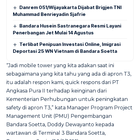
Danrem 051/Wijayakarta Dijabat Brigjen TNI
Muhammad Benrieyadin Sjafrie
Bandara Husein Sastranegara Resmi Layani
Penerbangan Jet Mulai 14 Agustus
Terlibat Penipuan Investasi Online, Imigrasi
Deportasi 25 WN Vietnam di Bandara Soetta
“Jadi mobile tower yang kita adakan saat ini
sebagaimana yang kita tahu yang ada di apron T3,
itu adalah respon kami, quick respons dari PT
Angkasa Pura II terhadap keinginan dari
Kementerian Perhubungan untuk peningkatan
safety di apron T3,” kata Manager Program Project
Management Unit (PMU) Pengembangan
Bandara Soetta, Doddy Dewayanto kepada
wartawan di Terminal 3 Bandara Soetta,