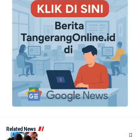
Related News
BERITA
INDEX