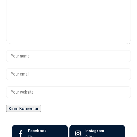
Facebook
Instagram
Like
Follow