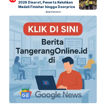
2026 Disorot, Peserta Keluhkan
Medali Finisher hingga Doorprize
- Advertisement -