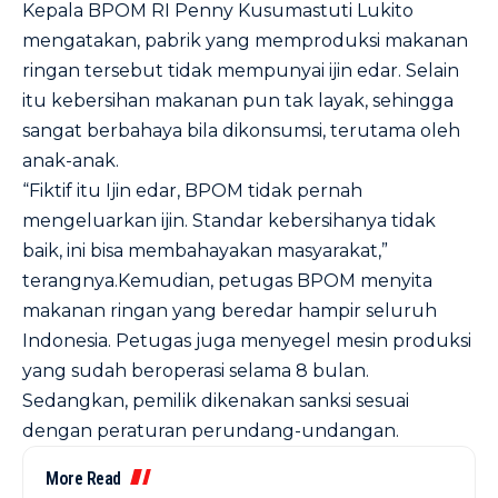
Kepala BPOM RI Penny Kusumastuti Lukito
mengatakan, pabrik yang memproduksi makanan
ringan tersebut tidak mempunyai ijin edar. Selain
itu kebersihan makanan pun tak layak, sehingga
sangat berbahaya bila dikonsumsi, terutama oleh
anak-anak.
“Fiktif itu Ijin edar, BPOM tidak pernah
mengeluarkan ijin. Standar kebersihanya tidak
baik, ini bisa membahayakan masyarakat,”
terangnya.Kemudian, petugas BPOM menyita
makanan ringan yang beredar hampir seluruh
Indonesia. Petugas juga menyegel mesin produksi
yang sudah beroperasi selama 8 bulan.
Sedangkan, pemilik dikenakan sanksi sesuai
dengan peraturan perundang-undangan.
More Read