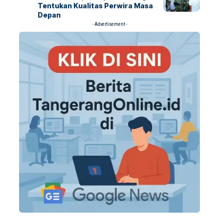
Tentukan Kualitas Perwira Masa
Depan
- Advertisement -