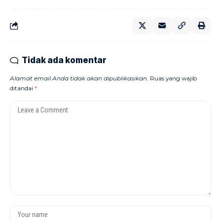
Tidak ada komentar
Alamat email Anda tidak akan dipublikasikan.
Ruas yang wajib
ditandai
*