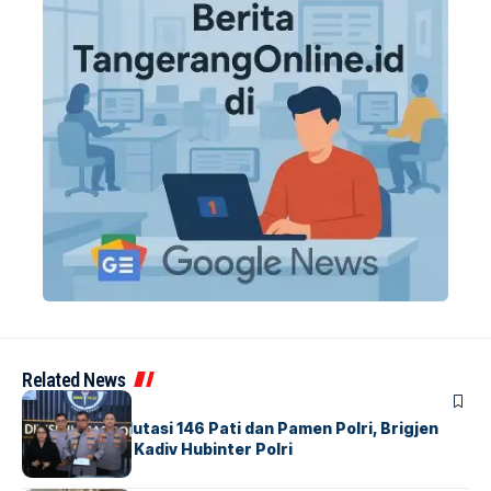
Related News
BERITA
Mabes Polri Mutasi 146 Pati dan Pamen Polri, Brigjen
Untung Jabat Kadiv Hubinter Polri