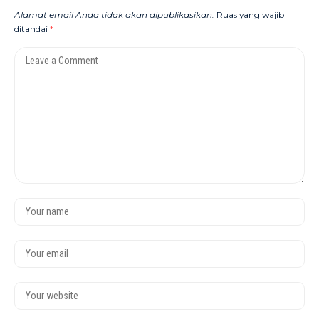
Alamat email Anda tidak akan dipublikasikan.
Ruas yang wajib
ditandai
*