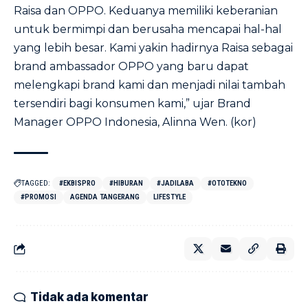
Raisa dan OPPO. Keduanya memiliki keberanian
untuk bermimpi dan berusaha mencapai hal-hal
yang lebih besar. Kami yakin hadirnya Raisa sebagai
brand ambassador OPPO yang baru dapat
melengkapi brand kami dan menjadi nilai tambah
tersendiri bagi konsumen kami,” ujar Brand
Manager OPPO Indonesia, Alinna Wen. (kor)
TAGGED:
#EKBISPRO
#HIBURAN
#JADILABA
#OTOTEKNO
#PROMOSI
AGENDA TANGERANG
LIFESTYLE
Tidak ada komentar