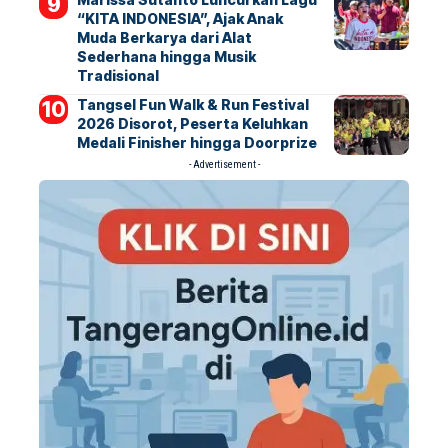
“KITA INDONESIA”, Ajak Anak
Muda Berkarya dari Alat
Sederhana hingga Musik
Tradisional
Tangsel Fun Walk & Run Festival
2026 Disorot, Peserta Keluhkan
Medali Finisher hingga Doorprize
- Advertisement -