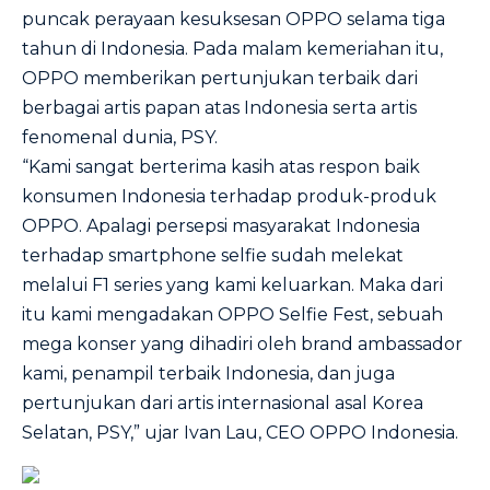
puncak perayaan kesuksesan OPPO selama tiga
tahun di Indonesia. Pada malam kemeriahan itu,
OPPO memberikan pertunjukan terbaik dari
berbagai artis papan atas Indonesia serta artis
fenomenal dunia, PSY.
“Kami sangat berterima kasih atas respon baik
konsumen Indonesia terhadap produk-produk
OPPO. Apalagi persepsi masyarakat Indonesia
terhadap smartphone selfie sudah melekat
melalui F1 series yang kami keluarkan. Maka dari
itu kami mengadakan OPPO Selfie Fest, sebuah
mega konser yang dihadiri oleh brand ambassador
kami, penampil terbaik Indonesia, dan juga
pertunjukan dari artis internasional asal Korea
Selatan, PSY,” ujar Ivan Lau, CEO OPPO Indonesia.