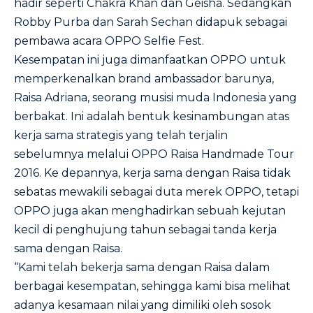
hadir seperti Chakra Khan dan Geisha. Sedangkan
Robby Purba dan Sarah Sechan didapuk sebagai
pembawa acara OPPO Selfie Fest.
Kesempatan ini juga dimanfaatkan OPPO untuk
memperkenalkan brand ambassador barunya,
Raisa Adriana, seorang musisi muda Indonesia yang
berbakat. Ini adalah bentuk kesinambungan atas
kerja sama strategis yang telah terjalin
sebelumnya melalui OPPO Raisa Handmade Tour
2016. Ke depannya, kerja sama dengan Raisa tidak
sebatas mewakili sebagai duta merek OPPO, tetapi
OPPO juga akan menghadirkan sebuah kejutan
kecil di penghujung tahun sebagai tanda kerja
sama dengan Raisa.
“Kami telah bekerja sama dengan Raisa dalam
berbagai kesempatan, sehingga kami bisa melihat
adanya kesamaan nilai yang dimiliki oleh sosok