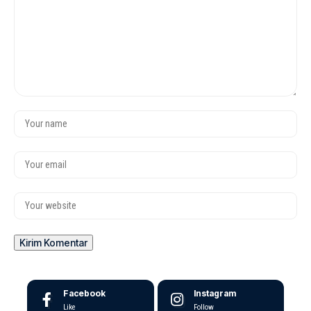
Facebook
Instagram
Like
Follow