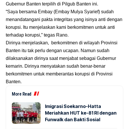
Gubernur Banten terpilih di Pilgub Banten ini.
“Saya bersama Embay (Embay Mulya Syarief) sudah
menandatangani pakta integritas yang isinya anti dengan
korupsi. Itu menjelaskan kami berkomitmen untuk anti
terhadap korupsi,” tegas Rano.
Dirinya menjelaskan, berkomitmen di wilayah Provinsi
Banten itu tak perlu dengan ucapan. Namun sudah
dilaksanakan dirinya saat menjabat sebagai Gubernur
kemarin. Dirinya menyatakan sudah benar-benar
berkomitmen untuk memberantas korupsi di Provinsi
Banten.
More Read
Imigrasi Soekarno-Hatta
Meriahkan HUT ke-81 RI dengan
Funwalk dan Bakti Sosial