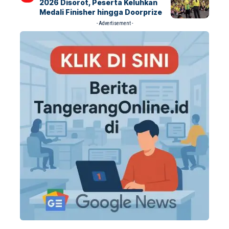
2026 Disorot, Peserta Keluhkan
Medali Finisher hingga Doorprize
- Advertisement -