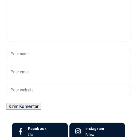
Facebook
Instagram
Like
Follow