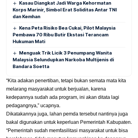
Kasau Diangkat Jadi Warga Kehormatan
Korps Marinir, Simbol Erat Soliditas Antar TNI
dan Kemhan
Kena Peta Risiko Bea Cukai, Pilot Malaysia
Pembawa 70 Ribu Butir Ekstasi Terancam
Hukuman Mati
Menguak Trik Licik 3 Penumpang Wanita
Malaysia Selundupkan Narkoba Multijenis di
Bandara Soetta
“Kita adakan penertiban, tetapi bukan semata mata kita
melarang masyarakat untuk berjualan, karena
kedepannya sudah ada program, ini akan ditata lagi
pedagangnya,” ucapnya.
Dikatakannya juga, lahan pemda tersebut nantinya juga
bakal digunakan untuk keperluan Pemerintah Kabupaten.
“Pemerintah sudah memfasilitasi masyarakat untuk bisa