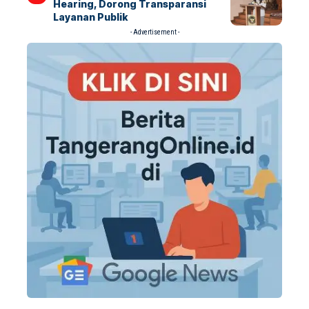
Hearing, Dorong Transparansi
Layanan Publik
- Advertisement -