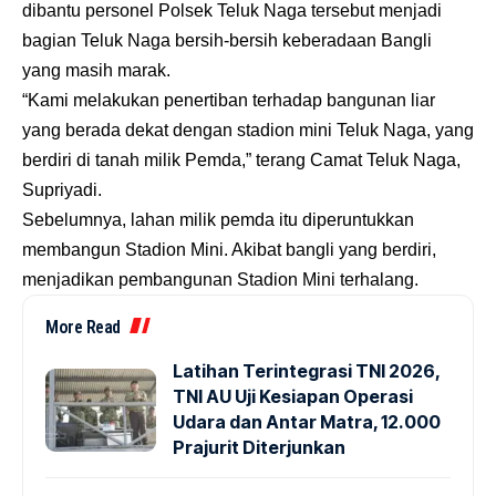
dibantu personel Polsek Teluk Naga tersebut menjadi
bagian Teluk Naga bersih-bersih keberadaan Bangli
yang masih marak.
“Kami melakukan penertiban terhadap bangunan liar
yang berada dekat dengan stadion mini Teluk Naga, yang
berdiri di tanah milik Pemda,” terang Camat Teluk Naga,
Supriyadi.
Sebelumnya, lahan milik pemda itu diperuntukkan
membangun Stadion Mini. Akibat bangli yang berdiri,
menjadikan pembangunan Stadion Mini terhalang.
More Read
Latihan Terintegrasi TNI 2026,
TNI AU Uji Kesiapan Operasi
Udara dan Antar Matra, 12.000
Prajurit Diterjunkan