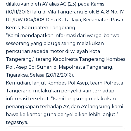
dilakukan oleh AY alias AC (23) pada Kamis
(10/11/2016) lalu di Vila Tangerang Elok B A. 8 No. 17
RT/RW 004/008 Desa Kuta Jaya, Kecamatan Pasar
Kemis, Kabupaten Tangerang.
“Kami mendapatkan informasi dari warga, bahwa
seseorang yang diduga sering melakukan
pencurian sepeda motor di wilayah Kota
Tangerang,” terang Kapolresta Tangerang Kombes
Pol, Asep Edi Suheri di Mapolresta Tangerang,
Tigaraksa, Selasa (20/12/2016).
Kemudian, lanjut Kombes Pol Asep, team Polresta
Tangerang melakukan penyelidikan terhadap
informasi tersebut. “Kami langsung melakukan
penangkapan terhadap AY, dan AY langsung kami
bawa ke kantor guna penyelidikan lebih lanjut,”
tegasnya.