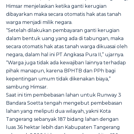
Himsar menjelaskan ketika ganti kerugian
dibayarkan maka secara otomatis hak atas tanah
warga menjadi milik negara.
“Setelah dilakukan pembayaran ganti kerugian
dalam bentuk uang yang ada di tabungan, maka
secara otomatis hak atas tanah warga dikuasai oleh
negara, dalam hal ini PT Angkasa Pura II,” ujarnya.
“Warga juga tidak ada kewajiban lainnya terhadap
pihak manapun, karena BPHTB dan PPh bagi
kepentingan umum tidak dikenakan biaya,”
sambung Himsar.
Saat ini tim pembebasan lahan untuk Runway 3
Bandara Soetta tengah mengebut pembebasan
lahan yang meliputi dua wilayah, yakni Kota
Tangerang sebanyak 187 bidang lahan dengan
luas 36 hektar lebih dan Kabupaten Tangerang