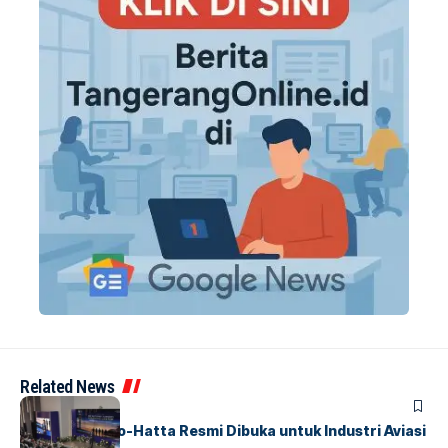
Related News
BANDARA
BERITA
IALC Soekarno-Hatta Resmi Dibuka untuk Industri Aviasi