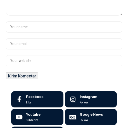
Facebook
Instagram
Like
Follow
Youtube
Google News
Subscribe
Follow