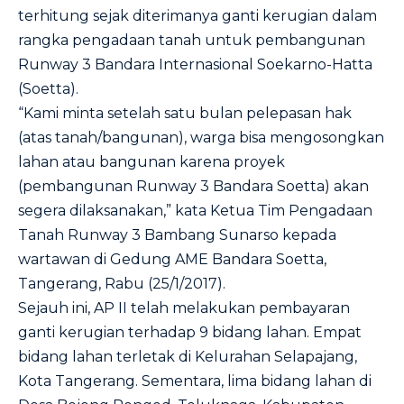
terhitung sejak diterimanya ganti kerugian dalam
rangka pengadaan tanah untuk pembangunan
Runway 3 Bandara Internasional Soekarno-Hatta
(Soetta).
“Kami minta setelah satu bulan pelepasan hak
(atas tanah/bangunan), warga bisa mengosongkan
lahan atau bangunan karena proyek
(pembangunan Runway 3 Bandara Soetta) akan
segera dilaksanakan,” kata Ketua Tim Pengadaan
Tanah Runway 3 Bambang Sunarso kepada
wartawan di Gedung AME Bandara Soetta,
Tangerang, Rabu (25/1/2017).
Sejauh ini, AP II telah melakukan pembayaran
ganti kerugian terhadap 9 bidang lahan. Empat
bidang lahan terletak di Kelurahan Selapajang,
Kota Tangerang. Sementara, lima bidang lahan di