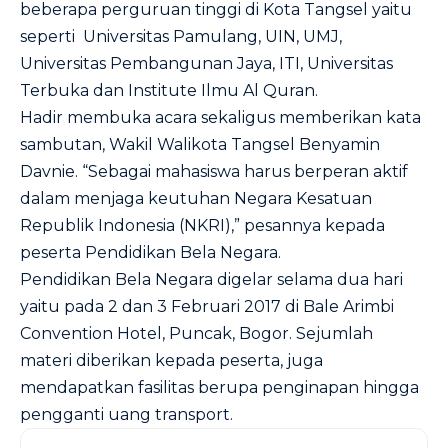
beberapa perguruan tinggi di Kota Tangsel yaitu
seperti Universitas Pamulang, UIN, UMJ,
Universitas Pembangunan Jaya, ITI, Universitas
Terbuka dan Institute Ilmu Al Quran.
Hadir membuka acara sekaligus memberikan kata
sambutan, Wakil Walikota Tangsel Benyamin
Davnie. “Sebagai mahasiswa harus berperan aktif
dalam menjaga keutuhan Negara Kesatuan
Republik Indonesia (NKRI),” pesannya kepada
peserta Pendidikan Bela Negara.
Pendidikan Bela Negara digelar selama dua hari
yaitu pada 2 dan 3 Februari 2017 di Bale Arimbi
Convention Hotel, Puncak, Bogor. Sejumlah
materi diberikan kepada peserta, juga
mendapatkan fasilitas berupa penginapan hingga
pengganti uang transport.