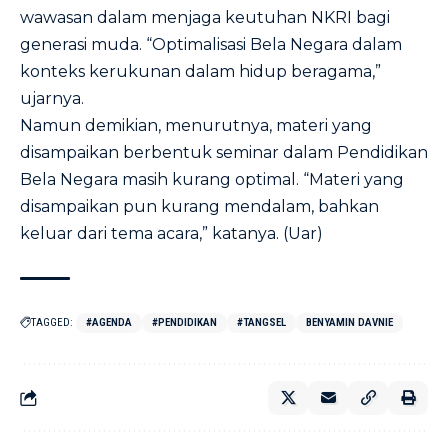
wawasan dalam menjaga keutuhan NKRI bagi
generasi muda. “Optimalisasi Bela Negara dalam
konteks kerukunan dalam hidup beragama,”
ujarnya.
Namun demikian, menurutnya, materi yang
disampaikan berbentuk seminar dalam Pendidikan
Bela Negara masih kurang optimal. “Materi yang
disampaikan pun kurang mendalam, bahkan
keluar dari tema acara,” katanya. (Uar)
TAGGED:
#AGENDA
#PENDIDIKAN
#TANGSEL
BENYAMIN DAVNIE