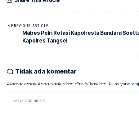
PREVIOUS ARTICLE
Mabes Polri Rotasi Kapolresta Bandara Soett
Kapolres Tangsel
Tidak ada komentar
Alamat email Anda tidak akan dipublikasikan.
Ruas yang waj