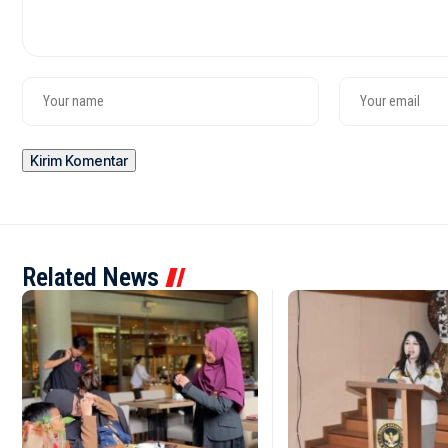
Related News