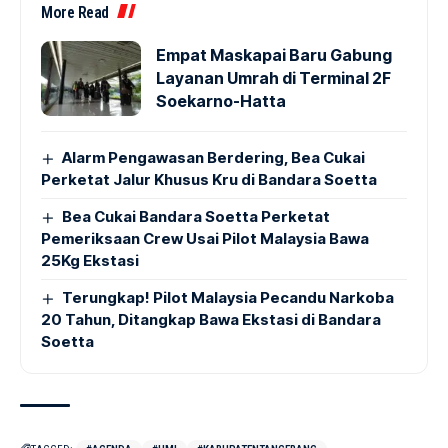
More Read
Empat Maskapai Baru Gabung
Layanan Umrah di Terminal 2F
Soekarno-Hatta
Alarm Pengawasan Berdering, Bea Cukai
Perketat Jalur Khusus Kru di Bandara Soetta
Bea Cukai Bandara Soetta Perketat
Pemeriksaan Crew Usai Pilot Malaysia Bawa
25Kg Ekstasi
Terungkap! Pilot Malaysia Pecandu Narkoba
20 Tahun, Ditangkap Bawa Ekstasi di Bandara
Soetta