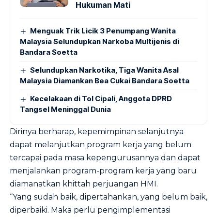
Hukuman Mati
Menguak Trik Licik 3 Penumpang Wanita
Malaysia Selundupkan Narkoba Multijenis di
Bandara Soetta
Selundupkan Narkotika, Tiga Wanita Asal
Malaysia Diamankan Bea Cukai Bandara Soetta
Kecelakaan di Tol Cipali, Anggota DPRD
Tangsel Meninggal Dunia
Dirinya berharap, kepemimpinan selanjutnya
dapat melanjutkan program kerja yang belum
tercapai pada masa kepengurusannya dan dapat
menjalankan program-program kerja yang baru
diamanatkan khittah perjuangan HMI.
“Yang sudah baik, dipertahankan, yang belum baik,
diperbaiki. Maka perlu pengimplementasi