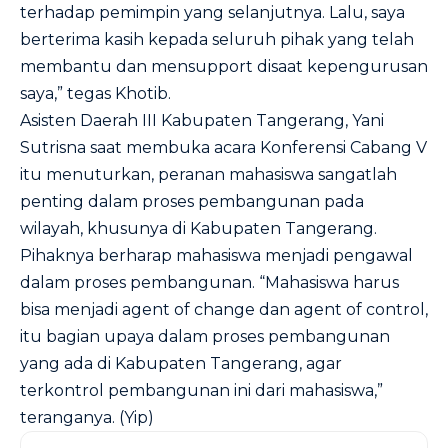
terhadap pemimpin yang selanjutnya. Lalu, saya
berterima kasih kepada seluruh pihak yang telah
membantu dan mensupport disaat kepengurusan
saya,” tegas Khotib.
Asisten Daerah III Kabupaten Tangerang, Yani
Sutrisna saat membuka acara Konferensi Cabang V
itu menuturkan, peranan mahasiswa sangatlah
penting dalam proses pembangunan pada
wilayah, khusunya di Kabupaten Tangerang.
Pihaknya berharap mahasiswa menjadi pengawal
dalam proses pembangunan. “Mahasiswa harus
bisa menjadi agent of change dan agent of control,
itu bagian upaya dalam proses pembangunan
yang ada di Kabupaten Tangerang, agar
terkontrol pembangunan ini dari mahasiswa,”
teranganya. (Yip)