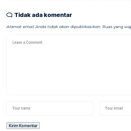
Tidak ada komentar
Alamat email Anda tidak akan dipublikasikan.
Ruas yang waj