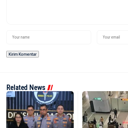
Related News