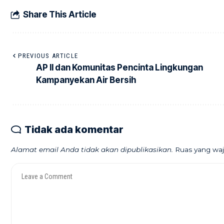
Share This Article
PREVIOUS ARTICLE
AP II dan Komunitas Pencinta Lingkungan
Kampanyekan Air Bersih
Tidak ada komentar
Alamat email Anda tidak akan dipublikasikan.
Ruas yang waj