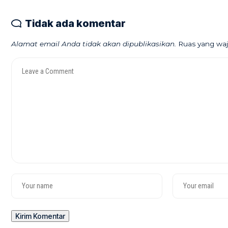
Tidak ada komentar
Alamat email Anda tidak akan dipublikasikan.
Ruas yang waj