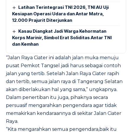
Latihan Terintegrasi TNI 2026, TNI AU Uji
Kesiapan Operasi Udara dan Antar Matra,
12.000 Prajurit Diterjunkan
Kasau Diangkat Jadi Warga Kehormatan
Korps Marinir, Simbol Erat Soliditas Antar TNI
dan Kemhan
“Jalan Raya Ciater ini adalah jalan muka menuju
pusat Pemkot Tangsel jadi harus sebagai contoh
jalan yang tertib. Setelah Jalan Raya Ciater rapih
dan tertib, semua jalan raya di Tangerang Selatan
akan diberlakukan hal yang sama,” ungkapnya.
Dalam penertiban itu juga, pihaknya secara
persuasif mengarahkan pengendara agar tidak
memakirkan kendaraannya di sekitar Jalan Ciater
Raya.
“Kita mengarahkan semua pengendara,baik itu