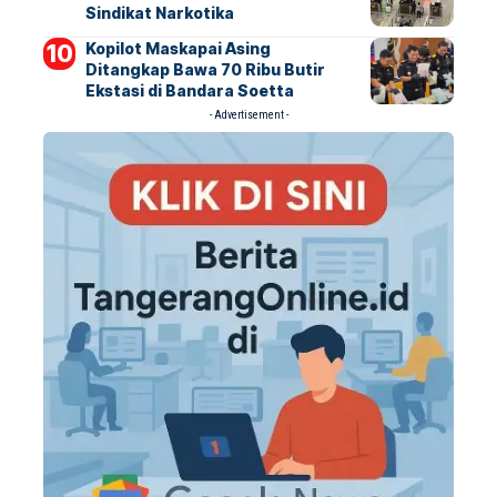
Sindikat Narkotika
Kopilot Maskapai Asing
Ditangkap Bawa 70 Ribu Butir
Ekstasi di Bandara Soetta
- Advertisement -