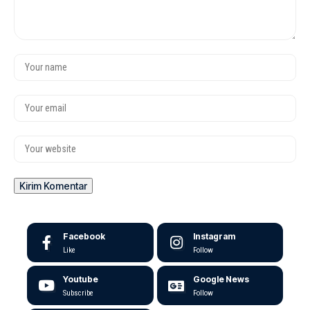
Facebook
Instagram
Like
Follow
Youtube
Google News
Subscribe
Follow