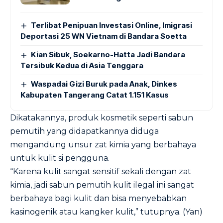
Terlibat Penipuan Investasi Online, Imigrasi
Deportasi 25 WN Vietnam di Bandara Soetta
Kian Sibuk, Soekarno-Hatta Jadi Bandara
Tersibuk Kedua di Asia Tenggara
Waspadai Gizi Buruk pada Anak, Dinkes
Kabupaten Tangerang Catat 1.151 Kasus
Dikatakannya, produk kosmetik seperti sabun
pemutih yang didapatkannya diduga
mengandung unsur zat kimia yang berbahaya
untuk kulit si pengguna.
“Karena kulit sangat sensitif sekali dengan zat
kimia, jadi sabun pemutih kulit ilegal ini sangat
berbahaya bagi kulit dan bisa menyebabkan
kasinogenik atau kangker kulit,” tutupnya. (Yan)