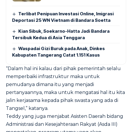
Terlibat Penipuan Investasi Online, Imigrasi
Deportasi 25 WN Vietnam di Bandara Soetta
Kian Sibuk, Soekarno-Hatta Jadi Bandara
Tersibuk Kedua di Asia Tenggara
Waspadai Gizi Buruk pada Anak, Dinkes
Kabupaten Tangerang Catat 1.151 Kasus
“Dalam hal ini kalau dari pihak pemerintah selalu
memperbaiki infrastruktur maka untuk
pemudanya dimana itu yang menjadi
pertanyaannya, maka untuk mengatasi hal itu kita
jalin kerjasama kepada pihak swasta yang ada di
Tangsel,” katanya.
Teddy yang juga menjabat Asisten Daerah bidang
Administrasi dan Kesejahteraan Rakyat (Asda III)