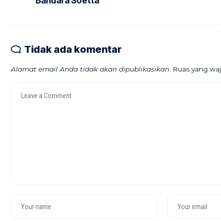
Bandara Soetta
Tidak ada komentar
Alamat email Anda tidak akan dipublikasikan.
Ruas yang waj