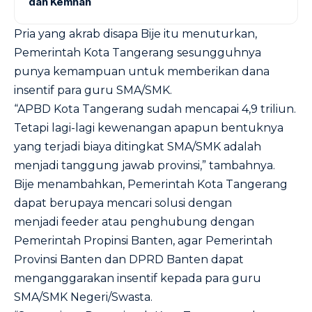
dan Kemhan
Pria yang akrab disapa Bije itu menuturkan,
Pemerintah Kota Tangerang sesungguhnya
punya kemampuan untuk memberikan dana
insentif para guru SMA/SMK.
“APBD Kota Tangerang sudah mencapai 4,9 triliun.
Tetapi lagi-lagi kewenangan apapun bentuknya
yang terjadi biaya ditingkat SMA/SMK adalah
menjadi tanggung jawab provinsi,” tambahnya.
Bije menambahkan, Pemerintah Kota Tangerang
dapat berupaya mencari solusi dengan
menjadi feeder atau penghubung dengan
Pemerintah Propinsi Banten, agar Pemerintah
Provinsi Banten dan DPRD Banten dapat
menganggarakan insentif kepada para guru
SMA/SMK Negeri/Swasta.