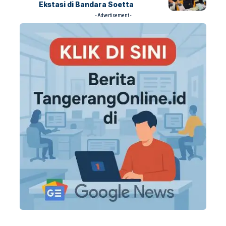
Ekstasi di Bandara Soetta
- Advertisement -