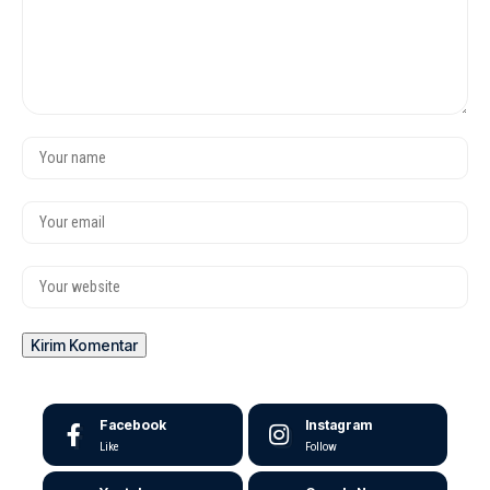
Facebook
Instagram
Like
Follow