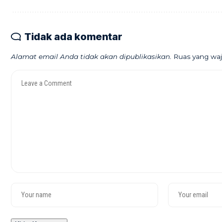
Tidak ada komentar
Alamat email Anda tidak akan dipublikasikan.
Ruas yang waj