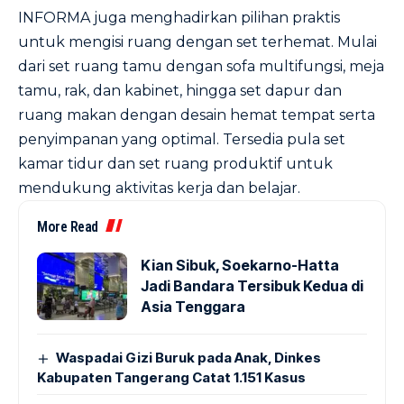
INFORMA juga menghadirkan pilihan praktis
untuk mengisi ruang dengan set terhemat. Mulai
dari set ruang tamu dengan sofa multifungsi, meja
tamu, rak, dan kabinet, hingga set dapur dan
ruang makan dengan desain hemat tempat serta
penyimpanan yang optimal. Tersedia pula set
kamar tidur dan set ruang produktif untuk
mendukung aktivitas kerja dan belajar.
More Read
Kian Sibuk, Soekarno-Hatta
Jadi Bandara Tersibuk Kedua di
Asia Tenggara
Waspadai Gizi Buruk pada Anak, Dinkes
Kabupaten Tangerang Catat 1.151 Kasus