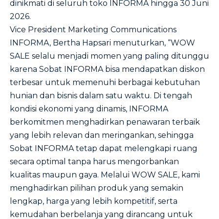
dinikmati di seluruh toko INFORMA hingga 30 Juni
2026.
Vice President Marketing Communications
INFORMA, Bertha Hapsari menuturkan, “WOW
SALE selalu menjadi momen yang paling ditunggu
karena Sobat INFORMA bisa mendapatkan diskon
terbesar untuk memenuhi berbagai kebutuhan
hunian dan bisnis dalam satu waktu. Di tengah
kondisi ekonomi yang dinamis, INFORMA
berkomitmen menghadirkan penawaran terbaik
yang lebih relevan dan meringankan, sehingga
Sobat INFORMA tetap dapat melengkapi ruang
secara optimal tanpa harus mengorbankan
kualitas maupun gaya. Melalui WOW SALE, kami
menghadirkan pilihan produk yang semakin
lengkap, harga yang lebih kompetitif, serta
kemudahan berbelanja yang dirancang untuk