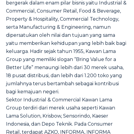
bergerak dalam enam pilar bisnis yaitu Industrial &
Commercial, Consumer Retail, Food & Beverage,
Property & Hospitality, Commercial Technology,
serta Manufacturing & Engineering, namun
dipersatukan oleh nilai dan tujuan yang sama
yaitu memberikan kehidupan yang lebih baik bagi
keluarga. Hadir sejak tahun 1955, Kawan Lama
Group yang memiliki slogan “Bring Value for a
Better Life” menaungi lebih dari 30 merek usaha,
18 pusat distribusi, dan lebih dari 1.200 toko yang
jumlahnya terus bertambah sebagai kontribusi
bagi kemajuan negeri.
Sektor Industrial & Commercial Kawan Lama
Group terdiri dari merek usaha seperti Kawan
Lama Solution, Krisbow, Sensorindo, Kaeser
Indonesia, dan Depo Teknik. Pada Consumer
Retail, terdapat AZKO, INFORMA, INFORMA