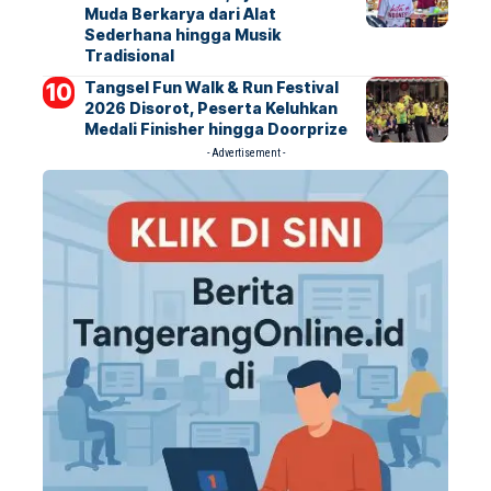
Muda Berkarya dari Alat
Sederhana hingga Musik
Tradisional
Tangsel Fun Walk & Run Festival
2026 Disorot, Peserta Keluhkan
Medali Finisher hingga Doorprize
- Advertisement -