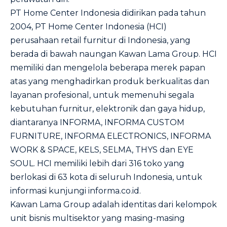
PT Home Center Indonesia didirikan pada tahun
2004, PT Home Center Indonesia (HCI)
perusahaan retail furnitur di Indonesia, yang
berada di bawah naungan Kawan Lama Group. HCI
memiliki dan mengelola beberapa merek papan
atas yang menghadirkan produk berkualitas dan
layanan profesional, untuk memenuhi segala
kebutuhan furnitur, elektronik dan gaya hidup,
diantaranya INFORMA, INFORMA CUSTOM
FURNITURE, INFORMA ELECTRONICS, INFORMA
WORK & SPACE, KELS, SELMA, THYS dan EYE
SOUL. HCI memiliki lebih dari 316 toko yang
berlokasi di 63 kota di seluruh Indonesia, untuk
informasi kunjungi informa.co.id.
Kawan Lama Group adalah identitas dari kelompok
unit bisnis multisektor yang masing-masing