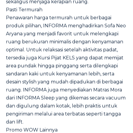
sekaligus menjaga kerapian ruang.
Pasti Termurah
Penawaran harga termurah untuk berbagai
produk pilihan, INFORMA menghadirkan Sofa Neo
Aryana yang menjadi favorit untuk melengkapi
ruang berukuran minimalis dengan kenyamanan
optimal. Untuk relaksasi setelah aktivitas padat,
tersedia juga Kursi Pijat KELS yang dapat memijat
area pundak hingga pinggang serta dilengkapi
sandaran kaki untuk kenyamanan lebih, serta
desain stylish yang mudah dipadukan di berbagai
ruang. INFORMA juga menyediakan Matras Mora
dari INFORMA Sleep yang dikemas secara vacuum
dan digulung dalam kotak, lebih praktis untuk
pengiriman melalui area terbatas seperti tangga
dan lift.
Promo WOW Lainnya