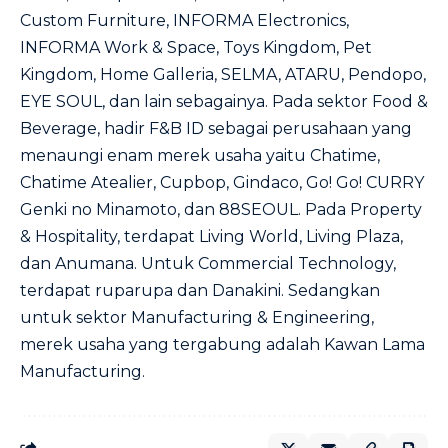
Custom Furniture, INFORMA Electronics,
INFORMA Work & Space, Toys Kingdom, Pet
Kingdom, Home Galleria, SELMA, ATARU, Pendopo,
EYE SOUL, dan lain sebagainya. Pada sektor Food &
Beverage, hadir F&B ID sebagai perusahaan yang
menaungi enam merek usaha yaitu Chatime,
Chatime Atealier, Cupbop, Gindaco, Go! Go! CURRY
Genki no Minamoto, dan 88SEOUL. Pada Property
& Hospitality, terdapat Living World, Living Plaza,
dan Anumana. Untuk Commercial Technology,
terdapat ruparupa dan Danakini. Sedangkan
untuk sektor Manufacturing & Engineering,
merek usaha yang tergabung adalah Kawan Lama
Manufacturing.