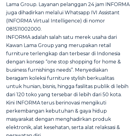
Lama Group. Layanan pelanggan 24 jam INFORMA
juga dihadirkan melalui Whatsapp IVI Assistant
(INFORMA Virtual Intelligence) di nomor
081511002000.
INFORMA adalah salah satu merek usaha dari
Kawan Lama Group yang merupakan retail
furniture terlengkap dan terbesar di Indonesia
dengan konsep “one stop shopping for home &
business furnishings needs”. Menyediakan
beragam koleksi furniture stylish berkualitas
untuk hunian, bisnis, hingga fasilitas publik di lebih
dari 120 toko yang tersebar di lebih dari 50 kota.
Kini INFORMA terus berinovasi mengikuti
perkembangan kebutuhan & gaya hidup
masyarakat dengan menghadirkan produk
elektronik, alat kesehatan, serta alat relaksasi &
perawatan diri.