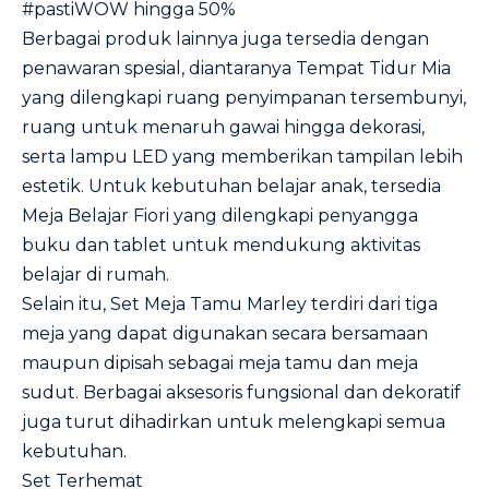
#pastiWOW hingga 50%
Berbagai produk lainnya juga tersedia dengan
penawaran spesial, diantaranya Tempat Tidur Mia
yang dilengkapi ruang penyimpanan tersembunyi,
ruang untuk menaruh gawai hingga dekorasi,
serta lampu LED yang memberikan tampilan lebih
estetik. Untuk kebutuhan belajar anak, tersedia
Meja Belajar Fiori yang dilengkapi penyangga
buku dan tablet untuk mendukung aktivitas
belajar di rumah.
Selain itu, Set Meja Tamu Marley terdiri dari tiga
meja yang dapat digunakan secara bersamaan
maupun dipisah sebagai meja tamu dan meja
sudut. Berbagai aksesoris fungsional dan dekoratif
juga turut dihadirkan untuk melengkapi semua
kebutuhan.
Set Terhemat