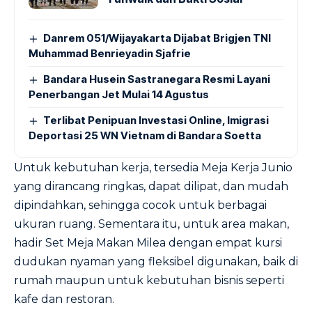
Danrem 051/Wijayakarta Dijabat Brigjen TNI
Muhammad Benrieyadin Sjafrie
Bandara Husein Sastranegara Resmi Layani
Penerbangan Jet Mulai 14 Agustus
Terlibat Penipuan Investasi Online, Imigrasi
Deportasi 25 WN Vietnam di Bandara Soetta
Untuk kebutuhan kerja, tersedia Meja Kerja Junio
yang dirancang ringkas, dapat dilipat, dan mudah
dipindahkan, sehingga cocok untuk berbagai
ukuran ruang. Sementara itu, untuk area makan,
hadir Set Meja Makan Milea dengan empat kursi
dudukan nyaman yang fleksibel digunakan, baik di
rumah maupun untuk kebutuhan bisnis seperti
kafe dan restoran.