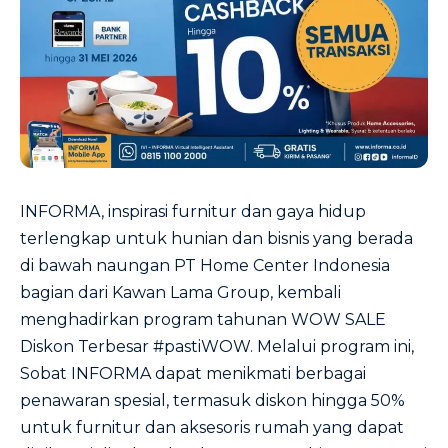
INFORMA, inspirasi furnitur dan gaya hidup
terlengkap untuk hunian dan bisnis yang berada
di bawah naungan PT Home Center Indonesia
bagian dari Kawan Lama Group, kembali
menghadirkan program tahunan WOW SALE
Diskon Terbesar #pastiWOW. Melalui program ini,
Sobat INFORMA dapat menikmati berbagai
penawaran spesial, termasuk diskon hingga 50%
untuk furnitur dan aksesoris rumah yang dapat