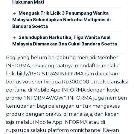
Hukuman Mati
Menguak Trik Licik 3 Penumpang Wanita
Malaysia Selundupkan Narkoba Multijenis di
Bandara Soetta
Selundupkan Narkotika, Tiga Wanita Asal
Malaysia Diamankan Bea Cukai Bandara Soetta
Bagi yang belum bergabung menjadi Member
INFORMA, sekarang saatnya mendaftar melalui
link: bit.ly/REGISTRASIINFORMA dan dapatkan
bonus voucher hingga Rp300.000 untuk transaksi
pertama di Mobile App INFORMA dengan kode
promo “INFORMAWOW”. INFORMA juga memberi
kemudahan bagi pelanggan untuk mengakses
produk dengan praktis, di mana saja, dan kapan
saja melalui Mobile App INFORMA atau di
ruparupa selaku platform omnichannel Kawan