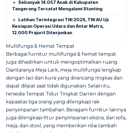
Sebanyak 14.057 Anak di Kabupaten
Tangerang Tercatat Mengalami Stunting
Latihan Terintegrasi TNI 2026, TNI AU Uji
Kesiapan Operasi Udara dan Antar Matra,
12.000 Prajurit Diterjunkan
Multifungsi & Hemat Tempat
Berbagai furnitur multifungsi & hemat tempat
juga dihadirkan untuk mengoptimalkan ruang.
Diantaranya Meja Lark, meja multifungsi lengkap
dengan laci dan kursi yang dirancang ringkas dan
dapat dilipat saat tidak digunakan. Selain itu,
tersedia Tempat Tidur Tingkat Darren dengan
kapasitas tiga orang yang dilengkapi rak
penyimpanan tambahan. Beragam furnitur lainnya
juga dilengkapi fitur penyimpanan ekstra, dari sofa,
meja, dan stool, yang memberikan nilai tambah