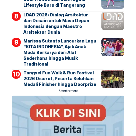
Lifestyle Baru di Tangerang
LDAD 2026: Dialog Arsitektur
dan Desain untuk Masa Depan
Indonesia dengan Maestro
Arsitektur Dunia
Marissa Sutanto Luncurkan Lagu
“KITA INDONESIA”, Ajak Anak
Muda Berkarya dari Alat
Sederhana hingga Musik
Tradisional
Tangsel Fun Walk & Run Festival
2026 Disorot, Peserta Keluhkan
Medali Finisher hingga Doorprize
- Advertisement -