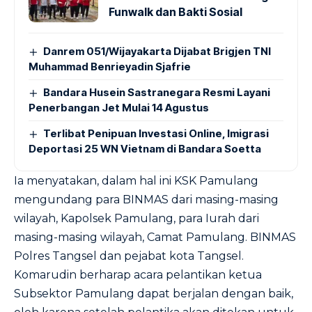
Funwalk dan Bakti Sosial
Danrem 051/Wijayakarta Dijabat Brigjen TNI
Muhammad Benrieyadin Sjafrie
Bandara Husein Sastranegara Resmi Layani
Penerbangan Jet Mulai 14 Agustus
Terlibat Penipuan Investasi Online, Imigrasi
Deportasi 25 WN Vietnam di Bandara Soetta
Ia menyatakan, dalam hal ini KSK Pamulang
mengundang para BINMAS dari masing-masing
wilayah, Kapolsek Pamulang, para Iurah dari
masing-masing wilayah, Camat Pamulang. BINMAS
Polres Tangsel dan pejabat kota Tangsel.
Komarudin berharap acara pelantikan ketua
Subsektor Pamulang dapat berjalan dengan baik,