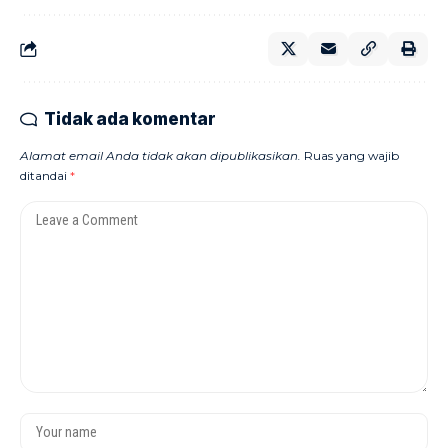
Tidak ada komentar
Alamat email Anda tidak akan dipublikasikan.
Ruas yang wajib
ditandai
*