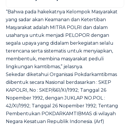
“Bahwa pada hakekatnya Kelompok Masyarakat
yang sadar akan Keamanan dan Ketertiban
Masyarakat adalah MITRA POLRI dan dalam
usahanya untuk menjadi PELOPOR dengan
segala upaya yang didalam berkegiatan selalu
terencana serta sistematis untuk menyiapkan,
membentuk, membina masyarakat peduli
lingkungan kamtibmas,” jelasnya.
Sekedar diketahui Organisasi Pokdarkamtibmas
diibentuk secara Nasional berdasarkan : SKEP
KAPOLRI, No : SKEP/661/XI/1992; Tanggal 26
Nopember 1992, dengan JUKLAP NO.POL :
42/XI/1992; Tanggal 26 Nopember 1992; Tentang
Pembentukan POKDARKAMTIBMAS di wilayah
Negara Kesatuan Republik Indonesia. (Arf)