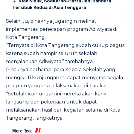
Kian Sibuk, Soekarno-Hatta Jadi Bandara
Tersibuk Kedua di Asia Tenggara
Selain itu, pihaknya juga ingin melihat
implementasi penerapan program Adiwiyata di
Kota Tangerang.
“Ternyata di Kota Tangerang sudah cukup bagus,
karena sudah hampir seluruh sekolah
menjalankan Adiwiyata,” tambahnya.
Pihaknya berharap, para Kepala Sekolah yang
mengikuti kunjungan ini dapat menyerap segala
program yang bisa dilaksanakan di Tarakan.
“Setelah kunjungan ini mereka akan kami
langsung beri pekerjaan untuk dapat
melaksanakan hasil dari kegiatan selama di Kota
Tangerang,” singkatnya.
More Read