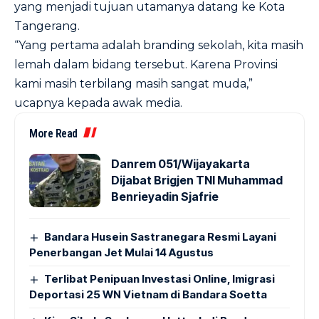
yang menjadi tujuan utamanya datang ke Kota
Tangerang.
“Yang pertama adalah branding sekolah, kita masih
lemah dalam bidang tersebut. Karena Provinsi
kami masih terbilang masih sangat muda,”
ucapnya kepada awak media.
More Read
Danrem 051/Wijayakarta
Dijabat Brigjen TNI Muhammad
Benrieyadin Sjafrie
Bandara Husein Sastranegara Resmi Layani
Penerbangan Jet Mulai 14 Agustus
Terlibat Penipuan Investasi Online, Imigrasi
Deportasi 25 WN Vietnam di Bandara Soetta