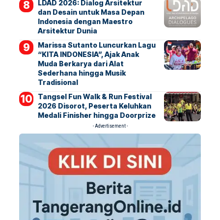
LDAD 2026: Dialog Arsitektur
dan Desain untuk Masa Depan
Indonesia dengan Maestro
Arsitektur Dunia
Marissa Sutanto Luncurkan Lagu
“KITA INDONESIA”, Ajak Anak
Muda Berkarya dari Alat
Sederhana hingga Musik
Tradisional
Tangsel Fun Walk & Run Festival
2026 Disorot, Peserta Keluhkan
Medali Finisher hingga Doorprize
- Advertisement -