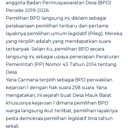
anggota Badan Permusyawaratan Desa (BPD)
Peroide 2019-2026.
Pemilihan BPD langsung ini, diklaim sebagai
pelaksanaan pemilihan terbaru dan pertama
layaknya pemilihan umum legislatif (Pileg). Mereka
yang terpilih adalah yang mendapatkan suara
terbanyak. Selain itu, pemilihan BPD secara
langsung ini, sebagai upaya penerapan Peraturan
Pemerintah (PP) Nomor 43 Tahun 2014 tentang
Desa.
Yana Carmana terpilih sebagai BPD perwakilan
kejaroan 1 dengan hak suara 258 suara. Yana
mengatakan, ini sejarah buat Desa Mauk Barat
khususnya kejaroan 1 dimana pemilihan BPD
warga langsung ikut terlibat, pemilihan layaknya
pesta demokrasi pemilihan legislatif lima tahun
sekali.