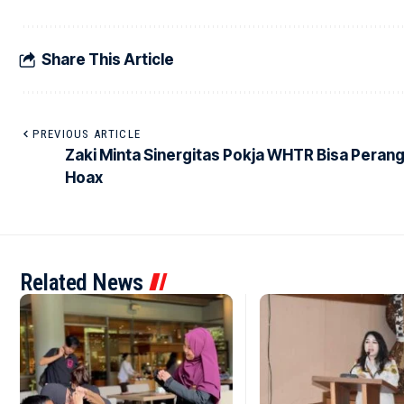
Share This Article
PREVIOUS ARTICLE
Zaki Minta Sinergitas Pokja WHTR Bisa Perang
Hoax
Related News