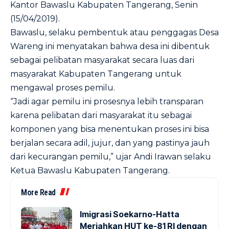
Kantor Bawaslu Kabupaten Tangerang, Senin
(15/04/2019).
Bawaslu, selaku pembentuk atau penggagas Desa
Wareng ini menyatakan bahwa desa ini dibentuk
sebagai pelibatan masyarakat secara luas dari
masyarakat Kabupaten Tangerang untuk
mengawal proses pemilu.
“Jadi agar pemilu ini prosesnya lebih transparan
karena pelibatan dari masyarakat itu sebagai
komponen yang bisa menentukan proses ini bisa
berjalan secara adil, jujur, dan yang pastinya jauh
dari kecurangan pemilu,” ujar Andi Irawan selaku
Ketua Bawaslu Kabupaten Tangerang.
More Read
Imigrasi Soekarno-Hatta
Meriahkan HUT ke-81 RI dengan