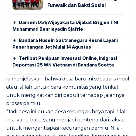
Funwalk dan Bakti Sosial
Danrem 051/Wijayakarta Dijabat Brigjen TNI
Muhammad Benrieyadin Sjafrie
Bandara Husein Sastranegara Resmi Layani
Penerbangan Jet Mulai 14 Agustus
Terlibat Penipuan Investasi Online, Imigrasi
Deportasi 25 WN Vietnam di Bandara Soetta
Ia menjelaskan, bahwa desa baru ini sebagai simbol
atau istilah untuk para komunitas yang terikat
unuk mengikatkan diri peduli terhadap jalannya
proses pemilu.
“Jadi desa ini bukan desa sesungguhnya tapi nilai-
nilai yang baru yang menjadi benteng dari rakyat
untuk mengantisipasi kecurangan pemilu. Nilai-