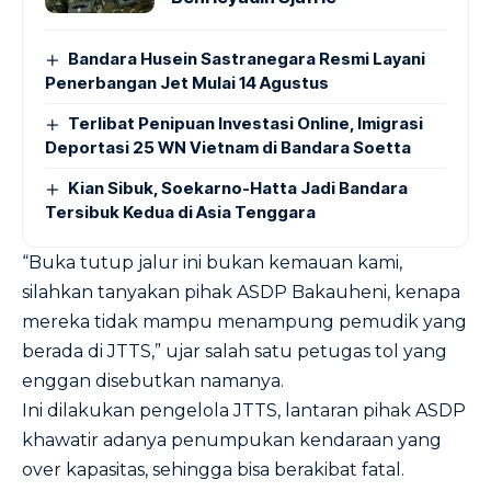
Bandara Husein Sastranegara Resmi Layani
Penerbangan Jet Mulai 14 Agustus
Terlibat Penipuan Investasi Online, Imigrasi
Deportasi 25 WN Vietnam di Bandara Soetta
Kian Sibuk, Soekarno-Hatta Jadi Bandara
Tersibuk Kedua di Asia Tenggara
“Buka tutup jalur ini bukan kemauan kami,
silahkan tanyakan pihak ASDP Bakauheni, kenapa
mereka tidak mampu menampung pemudik yang
berada di JTTS,” ujar salah satu petugas tol yang
enggan disebutkan namanya.
Ini dilakukan pengelola JTTS, lantaran pihak ASDP
khawatir adanya penumpukan kendaraan yang
over kapasitas, sehingga bisa berakibat fatal.